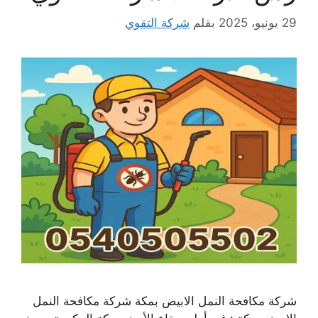
29 يونيو، 2025
بقلم
شركة التقوي
شركة مكافحة النمل الابيض بمكة شركة مكافحة النمل