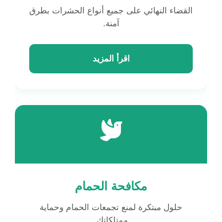
القضاء النهائي على جميع أنواع الحشرات بطرق
آمنة.
اقرأ المزيد
مكافحة الحمام
حلول مبتكرة لمنع تجمعات الحمام وحماية
ممتلكاتك.