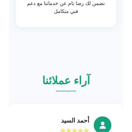
نضمن لك رضا تام عن خدماتنا مع دعم
فني متكامل
آراء عملائنا
أحمد السيد