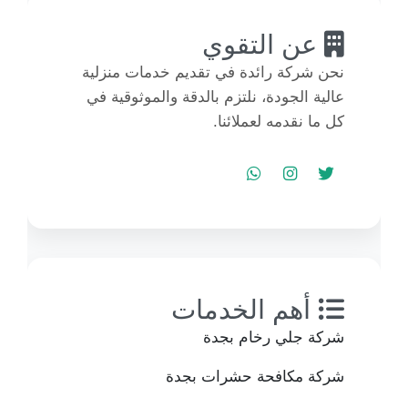
عن التقوي
نحن شركة رائدة في تقديم خدمات منزلية
عالية الجودة، نلتزم بالدقة والموثوقية في
كل ما نقدمه لعملائنا.
أهم الخدمات
شركة جلي رخام بجدة
شركة مكافحة حشرات بجدة