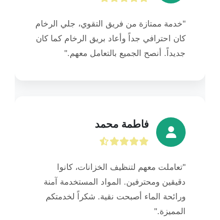
"خدمة ممتازة من فريق التقوي، جلي الرخام
كان احترافي جداً وأعاد بريق الرخام كما كان
جديداً. أنصح الجميع بالتعامل معهم."
فاطمة محمد
"تعاملت معهم لتنظيف الخزانات، كانوا
دقيقين ومحترفين. المواد المستخدمة آمنة
ورائحة الماء أصبحت نقية. شكراً لخدمتكم
المميزة."