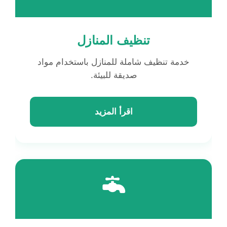
تنظيف المنازل
خدمة تنظيف شاملة للمنازل باستخدام مواد
صديقة للبيئة.
اقرأ المزيد