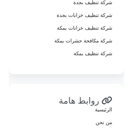
شركة تنظيف بجدة
شركة تنظيف خزانات بجدة
شركة تنظيف خزانات بمكة
شركة مكافحة حشرات بمكة
شركة تنظيف بمكة
روابط هامة
الرئيسية
من نحن