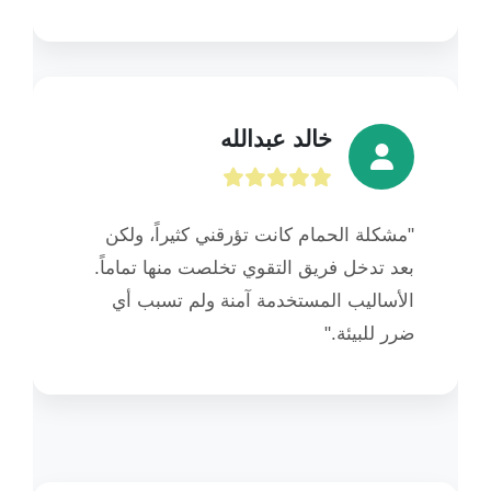
خالد عبدالله
"مشكلة الحمام كانت تؤرقني كثيراً، ولكن
بعد تدخل فريق التقوي تخلصت منها تماماً.
الأساليب المستخدمة آمنة ولم تسبب أي
ضرر للبيئة."