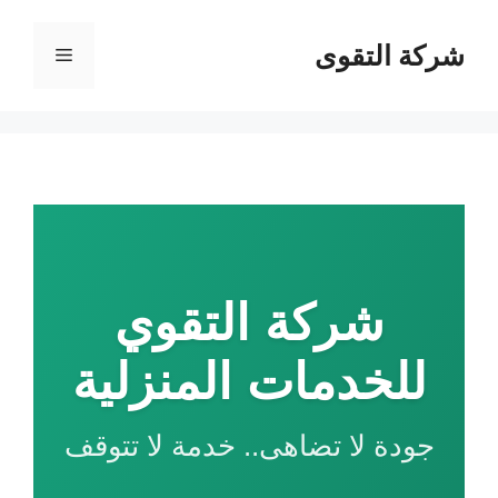
نتقل
لى
شركة التقوى
القائمة
لمحتوى
شركة التقوي
للخدمات المنزلية
جودة لا تضاهى.. خدمة لا تتوقف