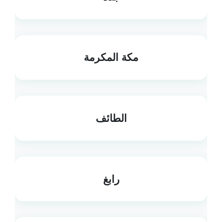
مكة المكرمة
الطائف
رابغ