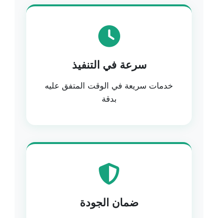
سرعة في التنفيذ
خدمات سريعة في الوقت المتفق عليه
بدقة
ضمان الجودة