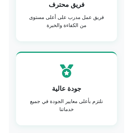
فريق محترف
فريق عمل مدرب على أعلى مستوى
من الكفاءة والخبرة
جودة عالية
نلتزم بأعلى معايير الجودة في جميع
خدماتنا