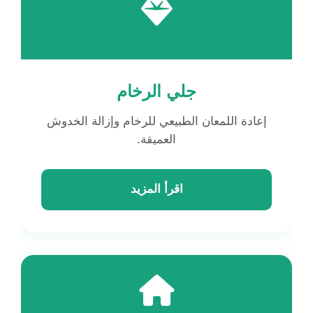
جلي الرخام
إعادة اللمعان الطبيعي للرخام وإزالة الخدوش
العميقة.
اقرأ المزيد