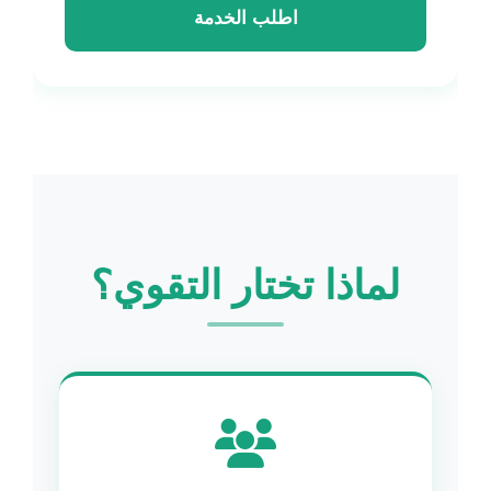
اطلب الخدمة
لماذا تختار التقوي؟