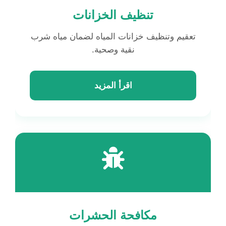
تنظيف الخزانات
تعقيم وتنظيف خزانات المياه لضمان مياه شرب
نقية وصحية.
اقرأ المزيد
مكافحة الحشرات