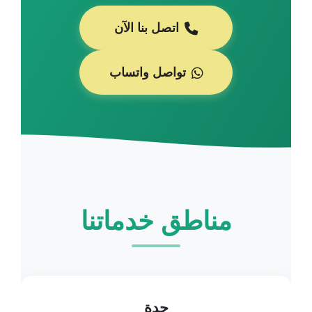
اتصل بنا الآن
تواصل واتساب
مناطق خدماتنا
جدة