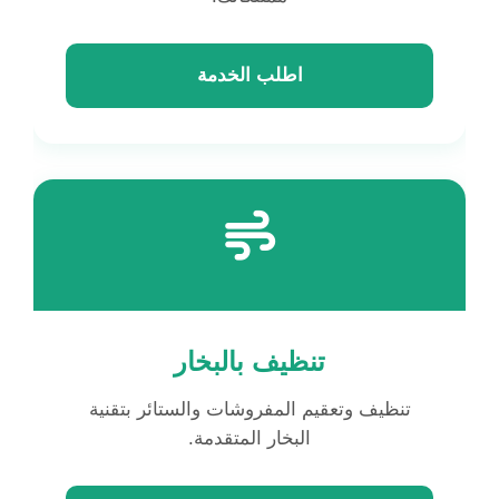
اطلب الخدمة
تنظيف بالبخار
تنظيف وتعقيم المفروشات والستائر بتقنية
البخار المتقدمة.