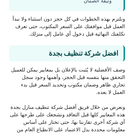
وثيقة الضمان
ونلتزم بهذه الخطوات في كل حجز دون استثناء ولا نبدأ
العمل قبل موافقتك على السعر المكتوب، حتى تعرف
تكلفتك النهائية قبل دخول أي عامل إلى منزلك.
افضل شركة تنظيف بجدة
وصف الأفضلية لا يُثبت بالإعلان بل بمعايير يمكن للعميل
التحقق منها بنفسه قبل الحجز، وأهمها وجود سجل
تجاري ظاهر وضمان مكتوب وتحديد السعر قبل بدء
العمل لا بعده.
ونعرض من خلال فريق أفضل شركة تنظيف منازل بجدة
هذه المعايير كلها قبل التعاقد ونشجعك على طرحها على
أي شركة أخرى تقارننا بها، حتى تختار على أساس
معلومات محددة بدل الاعتماد على الانطباع العام من