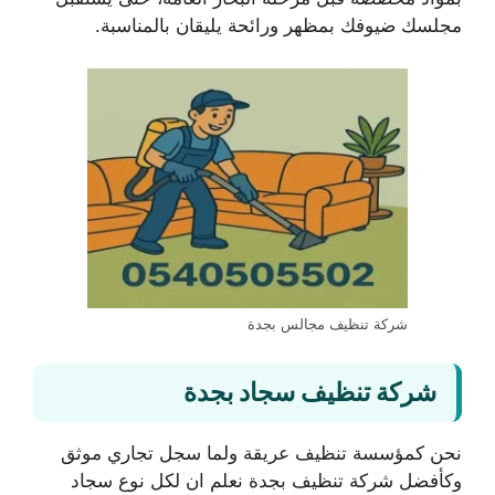
مجلسك ضيوفك بمظهر ورائحة يليقان بالمناسبة.
شركة تنظيف مجالس بجدة
شركة تنظيف سجاد بجدة
نحن كمؤسسة تنظيف عريقة ولما سجل تجاري موثق
وكأفضل شركة تنظيف بجدة نعلم ان لكل نوع سجاد