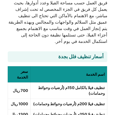
فريق العمل حسب مساحة الفيلا وعدد أدوارها، بحيث
يعمل كل فريق في الجزء المخصص له تحت إشراف
مباشر، مع الاهتمام بالأماكن التي تحتاج الى تنظيف
عميق مثل السلالم والواجهات والمجالس وبهذه الطريقة
يتم إنجاز العمل في وقت مناسب مع الاهتمام بجميع
أجزاء الفيلا، حتى تستلمها نظيفة دون الحاجة إلى
استكمال الخدمة في يوم آخر.
أسعار تنظيف فلل بجدة
سعر
اسم الخدمة
الخدمة
تنظيف فيلا بالكامل 150م (أرضيات وحوائط
700 ريال
وحمامات)
تنظيف فيلا 200م (أرضيات وحوائط وحمامات)
1000 ريال
تنظيف فيلا 250م (أرضيات وحوائط وحمامات)
1300 ريال