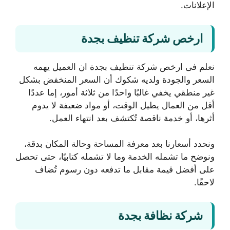
الإعلانات.
ارخص شركة تنظيف بجدة
نعلم فى ارخص شركة تنظيف بجدة ان العميل يهمه
السعر والجودة ولديه شكوك أن السعر المنخفض بشكل
غير منطقي يخفي غالبًا واحدًا من ثلاثة أمور، إما عددًا
أقل من العمال يطيل الوقت، أو مواد ضعيفة لا يدوم
أثرها، أو خدمة ناقصة تُكتشف بعد انتهاء العمل.
ونحدد أسعارنا بعد معرفة المساحة وحالة المكان بدقة،
ونوضح ما تشمله الخدمة وما لا تشمله كتابيًا، حتى تحصل
على أفضل قيمة مقابل ما تدفعه دون رسوم تُضاف
لاحقًا.
شركة نظافة بجدة