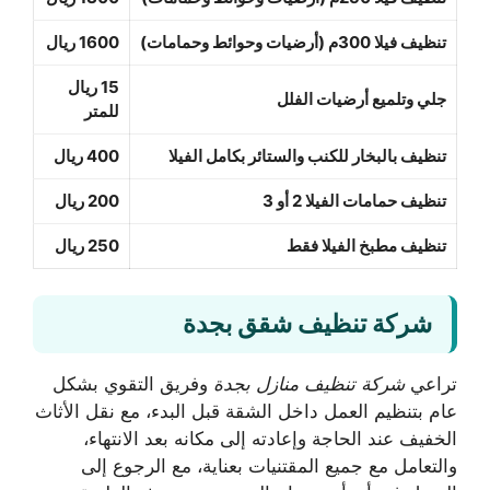
تنظيف فيلا 300م (أرضيات وحوائط وحمامات)
1600 ريال
15 ريال
جلي وتلميع أرضيات الفلل
للمتر
تنظيف بالبخار للكنب والستائر بكامل الفيلا
400 ريال
تنظيف حمامات الفيلا 2 أو 3
200 ريال
تنظيف مطبخ الفيلا فقط
250 ريال
شركة تنظيف شقق بجدة
تراعي
شركة تنظيف منازل بجدة
وفريق التقوي بشكل
عام بتنظيم العمل داخل الشقة قبل البدء، مع نقل الأثاث
الخفيف عند الحاجة وإعادته إلى مكانه بعد الانتهاء،
والتعامل مع جميع المقتنيات بعناية، مع الرجوع إلى