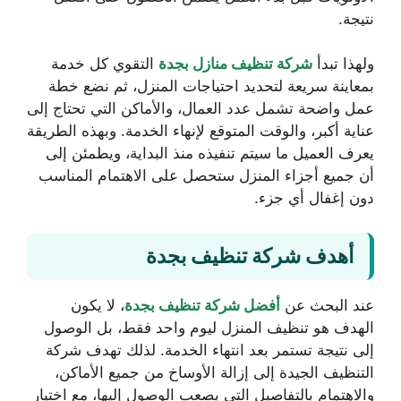
نتيجة.
ولهذا تبدأ
شركة تنظيف منازل بجدة
التقوي كل خدمة
بمعاينة سريعة لتحديد احتياجات المنزل، ثم نضع خطة
عمل واضحة تشمل عدد العمال، والأماكن التي تحتاج إلى
عناية أكبر، والوقت المتوقع لإنهاء الخدمة. وبهذه الطريقة
يعرف العميل ما سيتم تنفيذه منذ البداية، ويطمئن إلى
أن جميع أجزاء المنزل ستحصل على الاهتمام المناسب
دون إغفال أي جزء.
أهدف شركة تنظيف بجدة
عند البحث عن
أفضل شركة تنظيف بجدة
، لا يكون
الهدف هو تنظيف المنزل ليوم واحد فقط، بل الوصول
إلى نتيجة تستمر بعد انتهاء الخدمة. لذلك تهدف شركة
التنظيف الجيدة إلى إزالة الأوساخ من جميع الأماكن،
والاهتمام بالتفاصيل التي يصعب الوصول إليها، مع اختيار