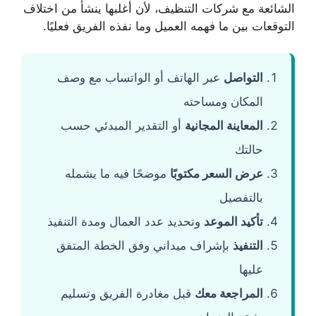
الشائعة مع شركات التنظيف، لأن أغلبها ينشأ من اختلاف
التوقعات بين ما فهمه العميل وما نفذه الفريق فعليًا.
التواصل
عبر الهاتف أو الواتساب مع وصف
المكان ومساحته
المعاينة المجانية
أو التقدير المبدئي حسب
حالتك
عرض السعر مكتوبًا
موضحًا فيه ما يشمله
بالتفصيل
تأكيد الموعد
وتحديد عدد العمال ومدة التنفيذ
التنفيذ
بإشراف ميداني وفق الخطة المتفق
عليها
المراجعة معك
قبل مغادرة الفريق وتسليم