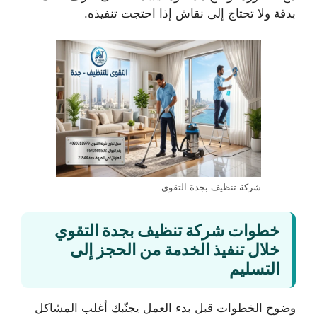
بدقة ولا تحتاج إلى نقاش إذا احتجت تنفيذه.
شركة تنظيف بجدة التقوي
خطوات شركة تنظيف بجدة التقوي
خلال تنفيذ الخدمة من الحجز إلى
التسليم
وضوح الخطوات قبل بدء العمل يجنّبك أغلب المشاكل