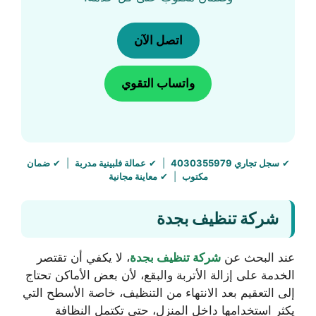
اتصل الآن
واتساب التقوي
✔
سجل تجاري 4030355979
| ✔
عمالة فلبينية مدربة
| ✔
ضمان
مكتوب
| ✔
معاينة مجانية
شركة تنظيف بجدة
عند البحث عن
شركة تنظيف بجدة
، لا يكفي أن تقتصر
الخدمة على إزالة الأتربة والبقع، لأن بعض الأماكن تحتاج
إلى التعقيم بعد الانتهاء من التنظيف، خاصة الأسطح التي
يكثر استخدامها داخل المنزل، حتى تكتمل النظافة