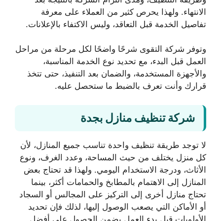
الانتهاء. ولهذا يحرص كثير من العملاء على معرفة
تفاصيل الخدمة قبل التعاقد، وليس الاكتفاء بالإعلانات.
وتوفر شركة التقوى شرحًا واضحًا لكل مرحلة من مراحل
العمل قبل البدء، مع تحديد نوع الخدمة المناسبة،
والأجهزة المستخدمة، والضمان بعد التنفيذ، حتى تتخذ
قرارك وأنت تعرف بالضبط ما ستحصل عليه.
شركة تنظيف منازل بجدة
لا توجد طريقة تنظيف واحدة تناسب جميع المنازل، لأن
كل منزل يختلف من حيث المساحة، وعدد الغرف، ونوع
الأثاث، ودرجة الاستخدام اليومي. ولهذا قد تحتاج بعض
المنازل إلى الاهتمام بالمطابخ والحمامات أكثر، بينما
تحتاج منازل أخرى إلى التركيز على المجالس أو السجاد
أو الأماكن التي يصعب الوصول إليها، لذلك فإن تحديد
الأولويات قبل بدء العمل يضمن الحصول على أفضل