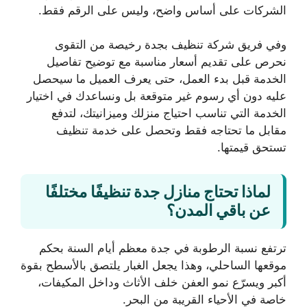
الشركات على أساس واضح، وليس على الرقم فقط.
وفي فريق شركة تنظيف بجدة رخيصة من التقوى
نحرص على تقديم أسعار مناسبة مع توضيح تفاصيل
الخدمة قبل بدء العمل، حتى يعرف العميل ما سيحصل
عليه دون أي رسوم غير متوقعة بل ونساعدك في اختيار
الخدمة التي تناسب احتياج منزلك وميزانيتك، لتدفع
مقابل ما تحتاجه فقط وتحصل على خدمة تنظيف
تستحق قيمتها.
لماذا تحتاج منازل جدة تنظيفًا مختلفًا
عن باقي المدن؟
ترتفع نسبة الرطوبة في جدة معظم أيام السنة بحكم
موقعها الساحلي، وهذا يجعل الغبار يلتصق بالأسطح بقوة
أكبر ويسرّع نمو العفن خلف الأثاث وداخل المكيفات،
خاصة في الأحياء القريبة من البحر.