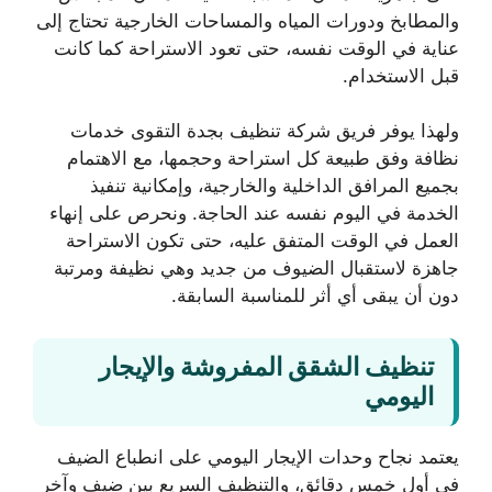
والمطابخ ودورات المياه والمساحات الخارجية تحتاج إلى
عناية في الوقت نفسه، حتى تعود الاستراحة كما كانت
قبل الاستخدام.
ولهذا يوفر فريق شركة تنظيف بجدة التقوى خدمات
نظافة وفق طبيعة كل استراحة وحجمها، مع الاهتمام
بجميع المرافق الداخلية والخارجية، وإمكانية تنفيذ
الخدمة في اليوم نفسه عند الحاجة. ونحرص على إنهاء
العمل في الوقت المتفق عليه، حتى تكون الاستراحة
جاهزة لاستقبال الضيوف من جديد وهي نظيفة ومرتبة
دون أن يبقى أي أثر للمناسبة السابقة.
تنظيف الشقق المفروشة والإيجار
اليومي
يعتمد نجاح وحدات الإيجار اليومي على انطباع الضيف
في أول خمس دقائق، والتنظيف السريع بين ضيف وآخر