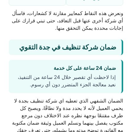
ونعرض هذه النقاط كمعايير مقارنة لا كشعارات، فاسأل
أي شركة أخرى عنها قبل التعاقد، حتى تبني قرارك على
إجابات محددة يمكن التحقق منها.
ضمان شركة تنظيف في جدة التقوي
ضمان 24 ساعة على كل خدمة
إذا لاحظت أي تقصير خلال 24 ساعة من التنفيذ،
نعيد معالجة الجزء المتضرر دون أي رسوم.
الضمان الشفهي الذي تعطيه اي شركة تنظيف بجدة لا
يحمي العميل لأنه لا يحدد مدة ولا نطاقًا، ويصبح كل
طرف مقتنعًا بوجهة نظره عند الاختلاف دون مرجع
مكتوب يفصل بينهما ونسلم العميل وثيقة ضمان مكتوبة
مع الفاتورة توضح مدته وما يشمله، حتى تعرف حقك