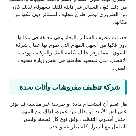
من ذلك كون الستائر غير قابلة للفك بسهولة، لذلك كان
من الضرورى توفير طرق تنظيف للستائر دون فكها من
مكانها.
خدمات تنظيف الستائر بالبخار وهي معلقة في مكانها
دون فكها من أسهل المهام التي يقوم بها عمال شركة
التقوي ، مما يوفر عليك تكلفة الفك والتركيب ووقت
الانتظار، حتى تستعيد نظافتها في نفس زيارة تنظيف
المنزل.
شركة تنظيف مفروشات وأثاث بجدة
هل تعلم أن استخدام مادة أو طريقة غير مناسبة قد يؤثر
على لون الأثاث أو يقلل من عمره، لذلك من المهم
اختيار أسلوب التنظيف وفق نوع كل قطعة، وليس
التعامل مع المنزل كله بطريقة واحدة.