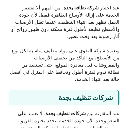
عند اختيار
شركة نظافة بجدة
، من المهم ألا تقتصر
الخدمة على إزالة الأوساخ الظاهرة فقط، لأن جودة
العمل تظهر بعد انتهاء التنظيف، عندما تظل الأرضيات
والأسطح نظيفة لأطول فترة ممكنة دون ظهور روائح أو
آثار رطوبة بعد وقت قصير.
وتعتمد شركة التقوى على مواد تنظيف مناسبة لكل نوع
من الأسطح، مع التأكد من تجفيف الأرضيات
والمفروشات قبل مغادرة الموقع، حتى تستفيد من
نظافة تدوم لفترة أطول وتحافظ على المنزل في أفضل
حالة بعد انتهاء الخدمة.
شركات تنظيف بجدة
عند المقارنة بين
شركات تنظيف بجدة
، لا تعتمد على
السعر وحده، لأن جودة الخدمة تتحدد بخبرة الفريق،
وطريقة التنظيف، ومدى التزام الشركة بالنتيجة بعد