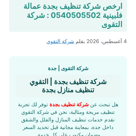
ارخص شركة تنظيف بجدة عمالة
فلبينية 0540505502 : شركة
التقوى
4 أغسطس، 2026
بقلم
شركة التقوي
شركة التقوى | جدة
شركة تنظيف بجدة | التقوي
تنظيف منازل بجدة
هل تبحث عن
شركة تنظيف بجدة
توفر لك تجربة
تنظيف مريحة ومثالية، نحن في شركة التقوي
نقدم خدمات تنظيف المنازل والفلل والشقق
داخل جدة، بمعاينة مجانية قبل تحديد السعر
وضمان مكتوب على كل خدمة.