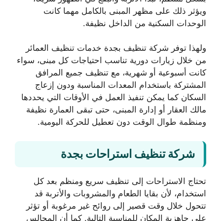
ويؤثر ذلك على مظهر المبنى بالكامل مهما كانت
الوحدات السكنية من الداخل نظيفة.
ولهذا توفر شركة تنظيف بجدة خدمات تنظيف العمائر
من خلال زيارات دورية تناسب احتياجات كل مبنى، سواء
كانت أسبوعية أو شهرية، مع تنظيف جميع المرافق
المشتركة باستخدام المعدات المناسبة ودون إزعاج
السكان كما يمكن تنفيذ العمل في الأوقات التي يحددها
مالك العقار أو إدارة المبنى، حتى تبقى العمارة نظيفة
ومنظمة طوال الوقت دون تعطيل للحركة اليومية.
شركة تنظيف استراحات بجدة
تحتاج الاستراحات إلى تنظيف سريع ومنظم بعد كل
استخدام، لأن بقايا الطعام والمشروبات والأتربة قد
تتحول خلال وقت قصير إلى روائح غير مرغوبة أو تؤثر
على جاهزية المكان للمناسبة التالية. كما أن المجالس