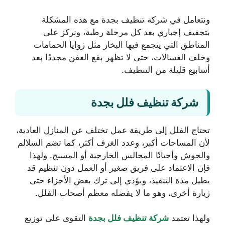
ونتعامل في شركة تنظيف بجدة مع هذه المشكلة
بتجفيف إجباري بعد كل مرحلة رطبة، ونركز على
المناطق التي يتجمع فيها البخار مثل زوايا الحمامات
وخلف الغسالات، حتى لا تظهر بقع العفن مجددًا بعد
أسابيع قليلة من التنظيف.
شركة تنظيف فلل بجدة
تحتاج الفلل إلى طريقة عمل تختلف عن المنازل العادية،
لأن المساحات أكبر، وعدد الغرف أكثر، كما تضم السلالم
والحوش وأحيانًا المجالس الخارجية أو المسبح. ولهذا
فإن الاعتماد على فريق صغير أو العمل دون تنظيم قد
يطيل مدة التنفيذ، ويؤدي إلى ترك بعض الأجزاء حتى
زيارة أخرى، وهو ما لا يفضله معظم أصحاب الفلل.
ولهذا تعتمد
شركة تنظيف فلل بجدة
التقوى على توزيع