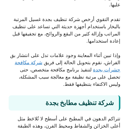
عليها.
تقدم التقوي أرخص شركة تنظيف بجدة غسيل المرتبة
بالبخار باستخدام أجهزة حديثة التي تساعد على تنظيف
المراتب وإزالة كثير من البقع والروائح، مع تجفيفها قبل
إعادة استخدامها.
وإذا تبين أثناء المعاينة وجود علامات تدل على انتشار بق
الفراش، نقوم بتحويل الحالة إلى فريق
شركة مكافحة
حشرات بجدة
لتنفيذ برنامج مكافحة متخصص، حتى
تحصل على مرتبة نظيفة مع معالجة سبب المشكلة،
وليس الاكتفاء بتنظيفها فقط.
شركة تنظيف مطابخ بجدة
تتراكم الدهون في المطبخ على أسطح لا تُلاحَظ مثل
أعلى الخزائن والشفاط ومحيط الفرن، وهذه الطبقة