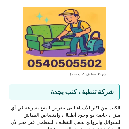
شركة تنظيف كنب بجدة
شركة تنظيف كنب بجدة
الكنب من اكثر الأشياء التى تتعرض للبقع بسرعة في أي
منزل، خاصة مع وجود أطفال، وامتصاص القماش
للسوائل والروائح يجعل التنظيف السطحي غير مجدٍ لأن