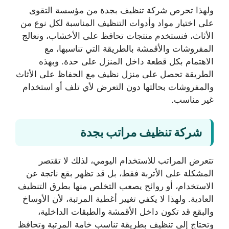
ولهذا تحرص شركة تنظيف بجدة من مؤسسة التقوى
على اختيار مواد وأدوات التنظيف المناسبة لكل نوع من
الأثاث، فنستخدم منتجات تحافظ على الأخشاب، ونعالج
المفروشات والأقمشة بالطريقة التي تناسبها، مع
الاهتمام بكل قطعة داخل المنزل على حدة. وبهذه
الطريقة تحصل على منزل نظيف مع الحفاظ على الأثاث
والمفروشات بحالتها دون التعرض لأي تلف أو استخدام
غير مناسب.
شركة تنظيف مراتب بجدة
تتعرض المراتب للاستخدام اليومي، لذلك لا تقتصر
المشكلة على الأتربة فقط، بل قد تظهر بقع ناتجة عن
الاستخدام، أو روائح يصعب التخلص منها بطرق التنظيف
العادية. ولهذا لا يكفي تغيير أغطية المرتبة، لأن الأوساخ
والبقع قد تكون داخل الأقمشة والطبقات الداخلية،
وتحتاج إلى تنظيف بطريقة تناسب خامة المرتبة وتحافظ