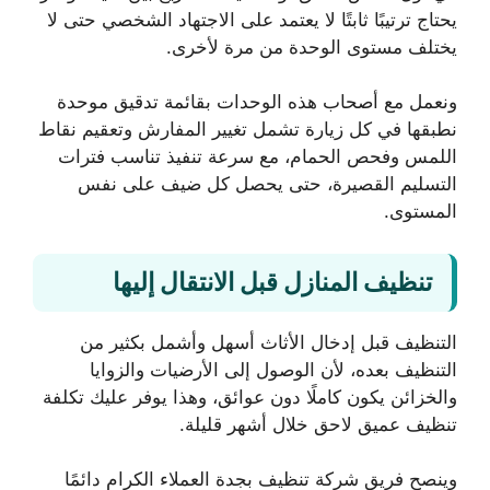
يحتاج ترتيبًا ثابتًا لا يعتمد على الاجتهاد الشخصي حتى لا
يختلف مستوى الوحدة من مرة لأخرى.
ونعمل مع أصحاب هذه الوحدات بقائمة تدقيق موحدة
نطبقها في كل زيارة تشمل تغيير المفارش وتعقيم نقاط
اللمس وفحص الحمام، مع سرعة تنفيذ تناسب فترات
التسليم القصيرة، حتى يحصل كل ضيف على نفس
المستوى.
تنظيف المنازل قبل الانتقال إليها
التنظيف قبل إدخال الأثاث أسهل وأشمل بكثير من
التنظيف بعده، لأن الوصول إلى الأرضيات والزوايا
والخزائن يكون كاملًا دون عوائق، وهذا يوفر عليك تكلفة
تنظيف عميق لاحق خلال أشهر قليلة.
وينصح فريق شركة تنظيف بجدة العملاء الكرام دائمًا