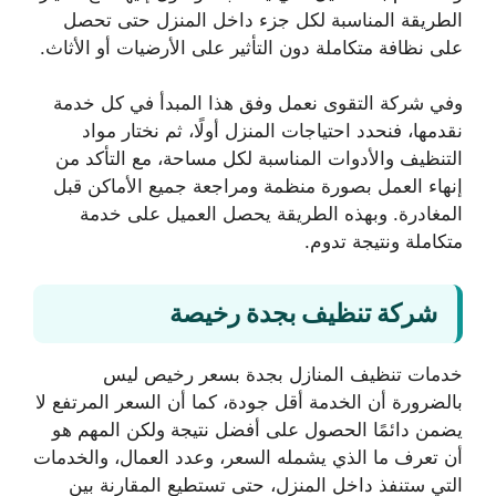
الطريقة المناسبة لكل جزء داخل المنزل حتى تحصل
على نظافة متكاملة دون التأثير على الأرضيات أو الأثاث.
وفي شركة التقوى نعمل وفق هذا المبدأ في كل خدمة
نقدمها، فنحدد احتياجات المنزل أولًا، ثم نختار مواد
التنظيف والأدوات المناسبة لكل مساحة، مع التأكد من
إنهاء العمل بصورة منظمة ومراجعة جميع الأماكن قبل
المغادرة. وبهذه الطريقة يحصل العميل على خدمة
متكاملة ونتيجة تدوم.
شركة تنظيف بجدة رخيصة
خدمات تنظيف المنازل بجدة بسعر رخيص ليس
بالضرورة أن الخدمة أقل جودة، كما أن السعر المرتفع لا
يضمن دائمًا الحصول على أفضل نتيجة ولكن المهم هو
أن تعرف ما الذي يشمله السعر، وعدد العمال، والخدمات
التي ستنفذ داخل المنزل، حتى تستطيع المقارنة بين