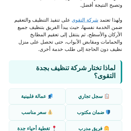
وتصبح النتيجة أفضل.
ولهذا تعتمد
شركة التقوى
على تنفيذ التنظيف والتعقيم
ضمن الخدمة نفسها، حيث يبدأ الفريق بتنظيف جميع
الأركان والأسطح، ثم ينتقل إلى تعقيم المطابخ
والحمامات ومقابض الأبواب، حتى تحصل على منزل
نظيف دون الحاجة إلى طلب خدمة أخرى.
لماذا تختار شركة تنظيف بجدة
التقوى؟
سجل تجاري
عمالة فلبينية
ضمان مكتوب
سعر مناسب
فريق مدرب
تغطية أحياء جدة