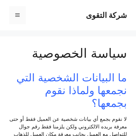
نتقل
لى
شركة التقوى
القائمة
لمحتوى
سياسة الخصوصية
ما البيانات الشخصية التي
نجمعها ولماذا نقوم
بجمعها؟
لا نقوم بجمع أي بيانات شخصية عن العميل فقط أو حتى
معرفة بريده الالكتروني ولكن يلزمنا فقط رقم جوال
للتواصل مع العميل بجانب معرفة مكان العميل للذهاب