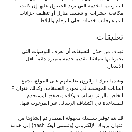
اليه وتلبية الخدمة التي يريد الحصول عليها إن كانت
مكافحة حشرات أو تنظيف منازل أو تنظيف خزانات
المياه بجانب خدمات جلي الرخام والبلاط.
تعليقات
نهدف من خلال التعليقات أن نعرف التوصيات التي
يخبرنا بها عملائنا لتقديم خدمة متميزة دائماً باقل
الاسعار.
وعندما يترك الزائرون تعليقاتهم على الموقع، نجمع
البيانات الموضحة في نموذج التعليقات، وكذلك عنوان IP
الخاص بالزائر وسلسلة وكلاء متصفح المستخدم
للمساعدة في اكتشاف الرسائل غير المرغوب فيها.
قد يتم توفير سلسلة مجهولة المصدر تم إنشاؤها من
عنوان بريدك الإلكتروني (وتسمى أيضًا hash) إلى خدمة