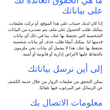
على بياناتك
إذا كان لديك حساب على هذا الموقع، أو تركت تعليقات،
يمكنك طلب الحصول على ملف يتم تصديره من البيانات
الشخصية التي نحتفظ بها عنك، بما في ذلك أي بيانات
قدمتها لنا. يمكنك أيضًا طلب حذف أي بيانات شخصية
نحتفظ بها عنك. هذا لا يشمل أي بيانات نحن ملزمون
بالحفاظ عليها لأغراض إدارية أو قانونية أو أمنية.
إلى أين نرسل بياناتك
يمكن التحقق من تعليقات الزوار من خلال خدمة الكشف
عن الرسائل غير المرغوب فيها تلقائيًا.
معلومات الاتصال بك