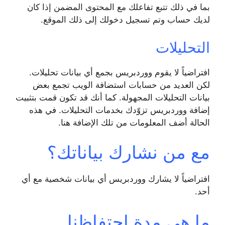
بما في ذلك تتبع تفاعلك مع المحتوى المضمن إذا كان
لديك حساب وتم تسجيل دخولك إلى ذلك الموقع.
التحليلات
افتراضياً لا يقوم ووردبريس بجمع أي بيانات تحليلات.
لكن العديد من حسابات استضافة الويب تجمع بعض
بيانات التحليلات المجهولة. كما أنك قد تكون قمت بتثبيت
إضافة ووردبريس تزوّدك بخدمات التحليلات. في هذه
الحالة أضف المعلومات من تلك الإضافة هنا.
مع من نشارك بياناتك؟
افتراضياً لا يشارك ووردبريس أي بيانات شخصية مع أي
أحد.
ما هي مدة احتفاظنا