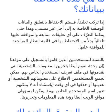
ببياناتك؟
إذا تركت تعليقاً، فسيتم الاحتفاظ بالتعليق والبيانات
الوصفية الخاصة به إلى أجل غير مسمى. وهذا حتى
يمكننا التعرّف على أي تعليقات متتابعة والموافقة عليها
تلقائياً بدلاً من الاحتفاظ بها في قائمة انتظار المراجعة
للموافقة عليها.
بالنسبة للمستخدمين الذين قاموا بالتسجيل على موقعنا
(إن وجد)، نقوم أيضًا بتخزين المعلومات الشخصية التي
يقدمونها في ملف تعريف المستخدم الخاص بهم. يمكن
لجميع المستخدمين الاطلاع على معلوماتهم الشخصية أو
تعديلها أو حذفها في أي وقت (باستثناء أنه لا يمكنهم
تغيير اسم المستخدم الخاص بهم). يمكن لمسؤولي
مواقع الويب أيضًا رؤية هذه المعلومات وتحريرها.
ما هي الحقوق العائدة لك