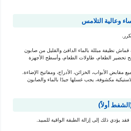
اء وعالية التلامس
كرر.
ماش نظيفة مبللة بالماء الدافئ والقليل من صابون
 تحضير الطعام، طاولات الطعام، وأسطح الأجهزة
 مقابض الأبواب، الخزائن، الأدراج، ومفاتيح الإضاءة.
استيكية مكشوفة، يجب غسلها جيدًا بالماء والصابون
الشفط أولاً)
قد يؤدي ذلك إلى إزالة الطبقة الواقية للمبيد.