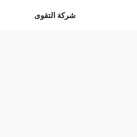
شركة التقوى