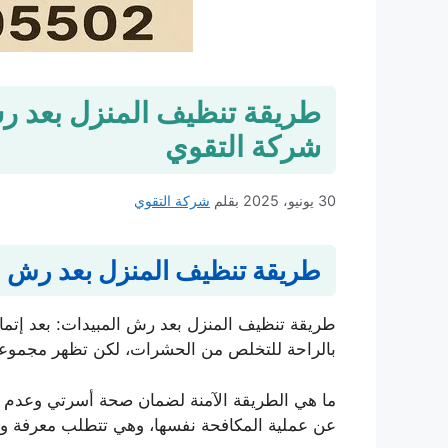
شركة التقوي
30 يونيو، 2025
بقلم
شركة التقوي
طريقة تنظيف المنزل بعد رش ا
طريقة تنظيف المنزل بعد رش المبيدات: بعد إتما
بالراحة للتخلص من الحشرات، لكن تظهر مجموعة 
ما هي الطريقة الآمنة لضمان صحة أسرتي وعدم إب
عن عملية المكافحة نفسها، وهي تتطلب معرفة وبرو