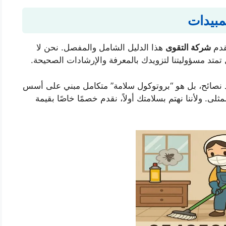
مبيدات
تقدم
شركة التقوى
هذا الدليل الشامل والمفصل. نحن لا
بل تمتد مسؤوليتنا لتزويدك بالمعرفة والإرشادات الصحيحة.
 نصائح، بل هو “بروتوكول سلامة” متكامل مبني على أسس
. ولأننا نهتم بسلامتك أولاً، نقدم خصمًا خاصًا بقيمة