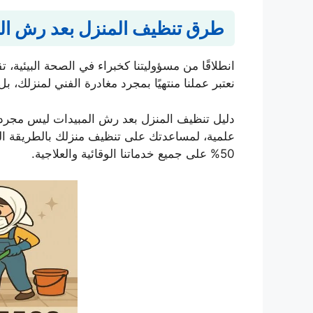
طرق تنظيف المنزل بعد رش ال
انطلاقًا من مسؤوليتنا كخبراء في الصحة البيئية، 
نعتبر عملنا منتهيًا بمجرد مغادرة الفني لمنزلك، 
دليل تنظيف المنزل بعد رش المبيدات ليس مجرد
علمية، لمساعدتك على تنظيف منزلك بالطريقة المثلى
50% على جميع خدماتنا الوقائية والعلاجية.