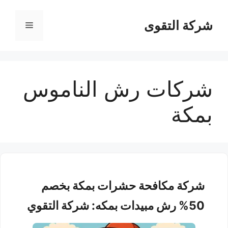
نتقل
لى
شركة التقوى
القائمة
لمحتوى
شركات رش الناموس
بمكة
شركة مكافحة حشرات بمكة بخصم
50% رش مبيدات بمكه: شركة التقوي