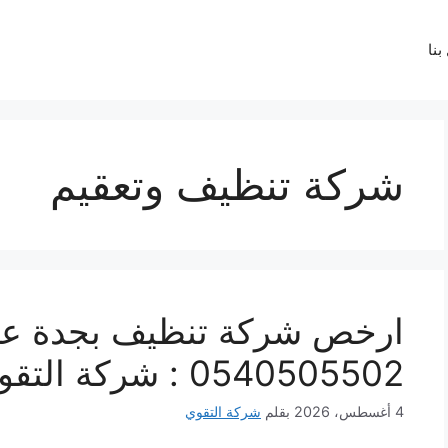
بنا
شركة تنظيف وتعقيم
ارخص شركة تنظيف بجدة عمال
0540505502 : شركة التقوى
4 أغسطس، 2026
بقلم
شركة التقوي