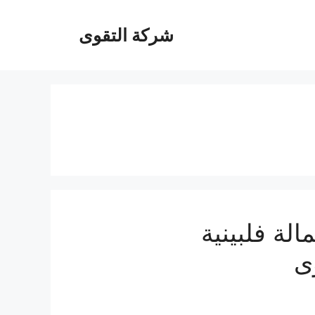
شركة التقوى
ة فلبينية