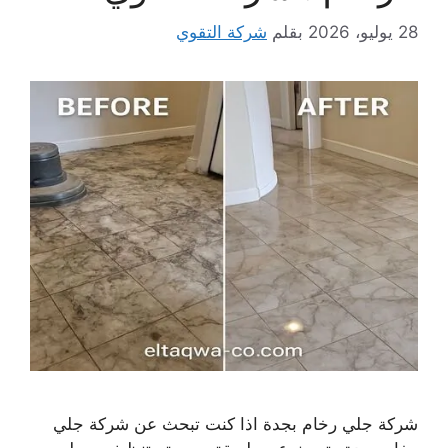
28 يوليو، 2026
بقلم
شركة التقوي
شركة جلي رخام بجدة اذا كنت تبحث عن شركة جلي