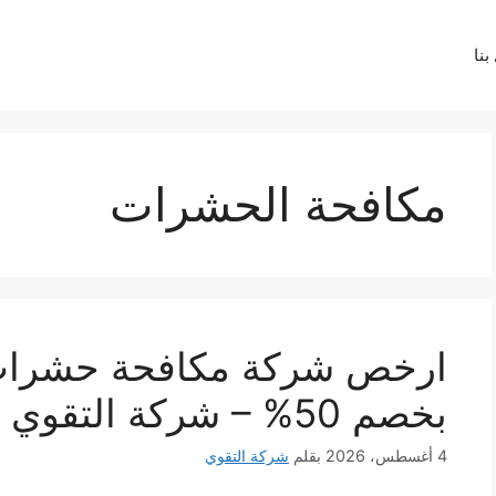
بنا
مكافحة الحشرات
بخصم 50% – شركة التقوي
4 أغسطس، 2026
بقلم
شركة التقوي