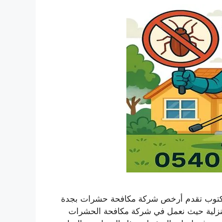
كتوب تقدم أرخص شركة مكافحة حشرات بجدة
نزلية حيث نعمل في شركة مكافحة الحشرات