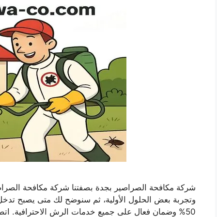
شركة مكافحة الصراصير بجدة بصفتنا شركة مكافحة الصراصي
وتجربة بعض الحلول الأولية، ثم سنوضح لك متى يصبح تدخ