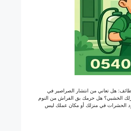
ئف: هل تعاني من انتشار الصراصير في
نزلك الخشبي؟ هل حرمك بق الفراش من النوم
د الحشرات في منزلك أو مكان عملك ليس