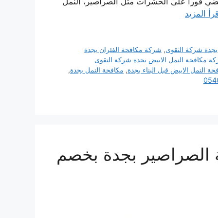
ضي فورا على الحشرات مثل الصراصير، النمل
رأ المزيد
بجدة شركة التقوى
,
شركة مكافحة الفئران بجدة
ة مكافحة النمل الابيض بجدة شركة التقوى
حة النمل الابيض قبل البناء بجدة
,
مكافحة النمل بجدة
,
 الصراصير بجدة بخصم