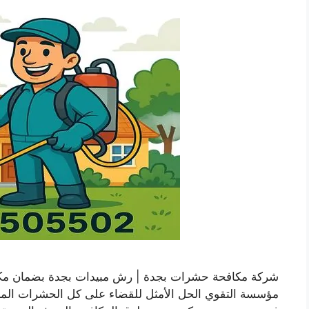
شركة مكافحة حشرات بجدة | رش مبيدات بجدة بضمان م
مؤسسة التقوي الحل الأمثل للقضاء على كل الحشرات الم