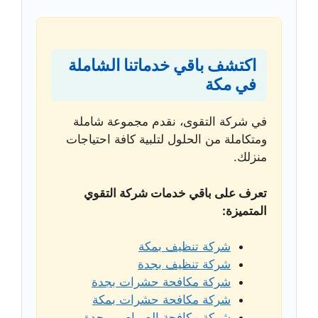
اكتشف باقي خدماتنا الشاملة
في مكة
في شركة التقوى، نقدم مجموعة شاملة
ومتكاملة من الحلول لتلبية كافة احتياجات
منزلك.
تعرف على باقي خدمات شركة التقوي
المتميزة:
شركة تنظيف بمكة
شركة تنظيف بجدة
شركة مكافحة حشرات بجدة
شركة مكافحة حشرات بمكة
شركة مكافحة الصراصير بجدة