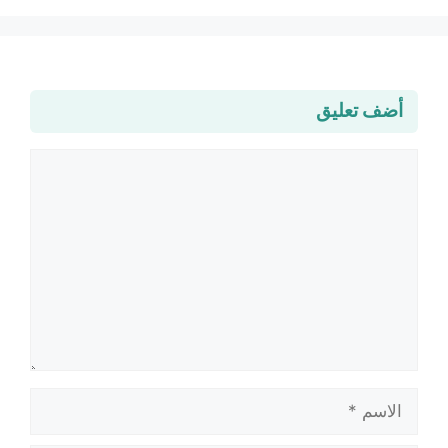
أضف تعليق
تعليق
الاسم