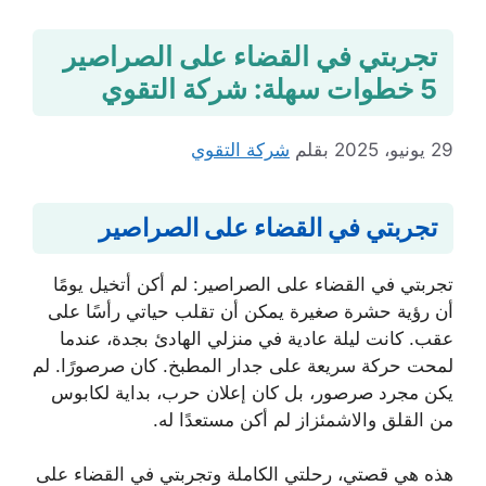
تجربتي في القضاء على الصراصير
5 خطوات سهلة: شركة التقوي
29 يونيو، 2025
بقلم
شركة التقوي
تجربتي في القضاء على الصراصير
تجربتي في القضاء على الصراصير: لم أكن أتخيل يومًا
أن رؤية حشرة صغيرة يمكن أن تقلب حياتي رأسًا على
عقب. كانت ليلة عادية في منزلي الهادئ بجدة، عندما
لمحت حركة سريعة على جدار المطبخ. كان صرصورًا. لم
يكن مجرد صرصور، بل كان إعلان حرب، بداية لكابوس
من القلق والاشمئزاز لم أكن مستعدًا له.
هذه هي قصتي، رحلتي الكاملة وتجربتي في القضاء على