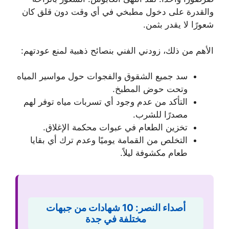
والقدرة على دخول مطبخي في أي وقت دون قلق كان
شعورًا لا يقدر بثمن.
الأهم من ذلك، زودني الفني بنصائح ذهبية لمنع عودتهم:
سد جميع الشقوق والفجوات حول مواسير المياه
وتحت حوض المطبخ.
التأكد من عدم وجود أي تسربات مياه توفر لهم
مصدرًا للشرب.
تخزين الطعام في عبوات محكمة الإغلاق.
التخلص من القمامة يوميًا وعدم ترك أي بقايا
طعام مكشوفة ليلاً.
أصداء النصر: 10 شهادات من جبهات
مختلفة في جدة