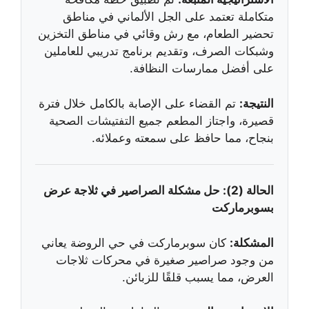
متكاملة تعتمد على الجل الألماني في مناطق
تحضير الطعام، مع رش وقائي في مناطق التخزين
وشبكات الصرف، وتقديم برنامج تدريبي للعاملين
على أفضل ممارسات النظافة.
النتيجة:
تم القضاء على الإصابة بالكامل خلال فترة
قصيرة، واجتاز المطعم جميع التفتيشات الصحية
بنجاح، مما حافظ على سمعته وعملائه.
الحالة (2): حل مشكلة الصراصير في ثلاجة عرض
بسوبرماركت
المشكلة:
كان سوبرماركت في حي الروضة يعاني
من وجود صراصير صغيرة في محركات ثلاجات
العرض، مما يسبب قلقًا للزبائن.