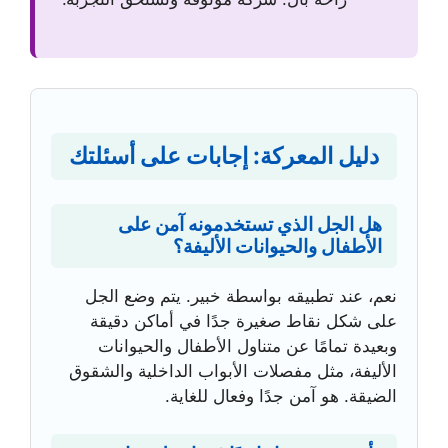
دليل المعركة: إجابات على أسئلتك
هل الجل الذي تستخدمونه آمن على
الأطفال والحيوانات الأليفة؟
نعم، عند تطبيقه بواسطة خبير. يتم وضع الجل
على شكل نقاط صغيرة جدًا في أماكن دقيقة
وبعيدة تمامًا عن متناول الأطفال والحيوانات
الأليفة، مثل مفصلات الأبواب الداخلية والشقوق
الضيقة. هو آمن جدًا وفعال للغاية.