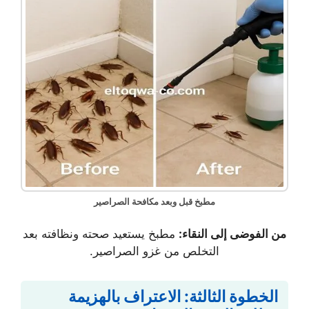
مطبخ قبل وبعد مكافحة الصراصير
من الفوضى إلى النقاء:
مطبخ يستعيد صحته ونظافته بعد
التخلص من غزو الصراصير.
الخطوة الثالثة: الاعتراف بالهزيمة