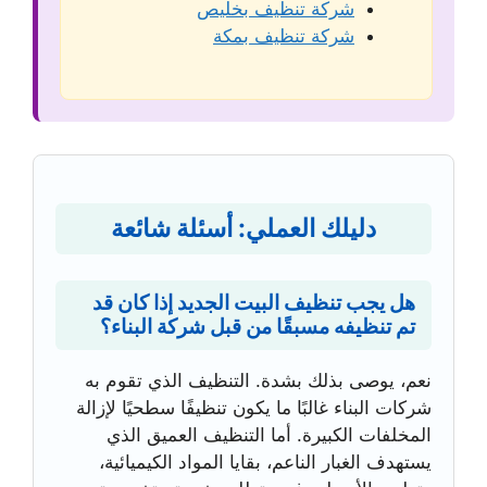
شركة تنظيف بخليص
شركة تنظيف بمكة
دليلك العملي: أسئلة شائعة
هل يجب تنظيف البيت الجديد إذا كان قد
تم تنظيفه مسبقًا من قبل شركة البناء؟
نعم، يوصى بذلك بشدة. التنظيف الذي تقوم به
شركات البناء غالبًا ما يكون تنظيفًا سطحيًا لإزالة
المخلفات الكبيرة. أما التنظيف العميق الذي
يستهدف الغبار الناعم، بقايا المواد الكيميائية،