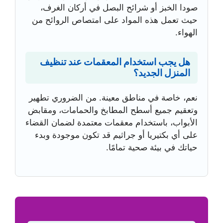
صودا الخبز أو شرائح البصل في أركان الغرف،
حيث تعمل هذه المواد على امتصاص الروائح من
الهواء.
هل يجب استخدام المعقمات عند تنظيف
المنزل الجديد؟
نعم، خاصة في مناطق معينة. من الضروري تطهير
وتعقيم جميع أسطح المطابخ والحمامات، ومقابض
الأبواب، باستخدام معقمات معتمدة لضمان القضاء
على أي بكتيريا أو جراثيم قد تكون موجودة وبدء
حياتك في بيئة صحية تمامًا.