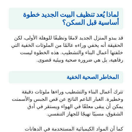
لماذا يُعد تنظيف البيت الجديد خطوة
أساسية قبل السكن؟
قد يبدو المنزل الجديد لامعًا ونظيفًا للوهلة الأولى، لكن
الحقيقة أنه يخفي وراءه عالمًا من الملوثات الخفية التي
خلفتها أعمال البناء والتشطيب. هذه الخطوة ليست
رفاهية، بل هي ضرورة صحية وبيئية قصوى.
المخاطر الصحية الخفية
تترك أعمال البناء والتشطيب وراءها ملوثات دقيقة
وخطيرة. الغبار الناعم الناتج عن قص الجبس والأسمنت
يمكن أن يبقى معلقًا في الهواء ويستقر في أدق
الشقوق، مسببًا تهيجًا للجهاز التنفسي.
كما أن المواد الكيميائية المستخدمة في الدهانات