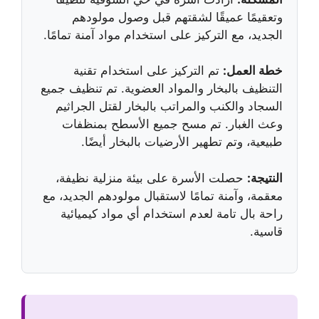
وتعقيمًا عميقًا لشقتهم قبل وصول مولودهم
الجديد، مع التركيز على استخدام مواد آمنة تمامًا.
خطة العمل:
تم التركيز على استخدام تقنية
التنظيف بالبخار والمواد العضوية. تم تنظيف جميع
السجاد والكنب والمراتب بالبخار لقتل الجراثيم
وعث الغبار. تم مسح جميع الأسطح بمنظفات
طبيعية، وتم تطهير الأرضيات بالبخار أيضًا.
النتيجة:
حصلت الأسرة على بيئة منزلية نظيفة،
معقمة، وآمنة تمامًا لاستقبال مولودهم الجديد، مع
راحة بال تامة لعدم استخدام أي مواد كيميائية
قاسية.