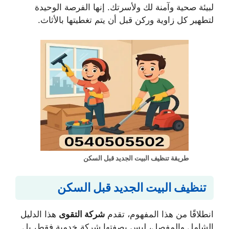
لبيئة صحية وآمنة لك ولأسرتك. إنها الفرصة الوحيدة
لتطهير كل زاوية وركن قبل أن يتم تغطيتها بالأثاث.
طريقة تنظيف البيت الجديد قبل السكن
تنظيف البيت الجديد قبل السكن
انطلاقًا من هذا المفهوم، تقدم
شركة التقوى
هذا الدليل
الشامل والمفصل، ليس بصفتها شركة خدمية فقط، بل