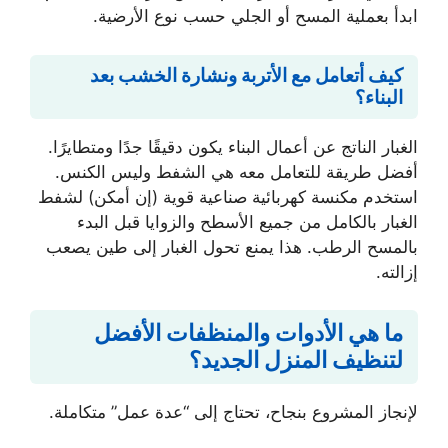
ابدأ بعملية المسح أو الجلي حسب نوع الأرضية.
كيف أتعامل مع الأتربة ونشارة الخشب بعد
البناء؟
الغبار الناتج عن أعمال البناء يكون دقيقًا جدًا ومتطايرًا.
أفضل طريقة للتعامل معه هي الشفط وليس الكنس.
استخدم مكنسة كهربائية صناعية قوية (إن أمكن) لشفط
الغبار بالكامل من جميع الأسطح والزوايا قبل البدء
بالمسح الرطب. هذا يمنع تحول الغبار إلى طين يصعب
إزالته.
ما هي الأدوات والمنظفات الأفضل
لتنظيف المنزل الجديد؟
لإنجاز المشروع بنجاح، تحتاج إلى “عدة عمل” متكاملة.