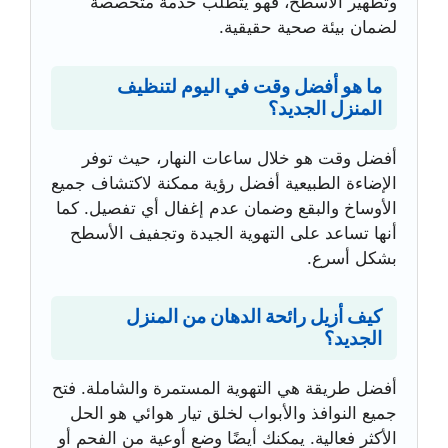
وتطهير الأسطح، فهو يتطلب خدمة متخصصة
لضمان بيئة صحية حقيقية.
ما هو أفضل وقت في اليوم لتنظيف
المنزل الجديد؟
أفضل وقت هو خلال ساعات النهار، حيث توفر
الإضاءة الطبيعية أفضل رؤية ممكنة لاكتشاف جميع
الأوساخ والبقع وضمان عدم إغفال أي تفصيل. كما
أنها تساعد على التهوية الجيدة وتجفيف الأسطح
بشكل أسرع.
كيف أزيل رائحة الدهان من المنزل
الجديد؟
أفضل طريقة هي التهوية المستمرة والشاملة. فتح
جميع النوافذ والأبواب لخلق تيار هوائي هو الحل
الأكثر فعالية. يمكنك أيضًا وضع أوعية من الفحم أو