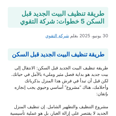
طريقة تنظيف البيت الجديد قبل
السكن 5 خطوات: شركة التقوي
30 يونيو، 2025
بقلم
شركة التقوي
طريقة تنظيف البيت الجديد قبل السكن
طريقة تنظيف البيت الجديد قبل السكن: الانتقال إلى
بيت جديد هو بداية فصل مثير ومليء بالأمل في حياتك.
لكن قبل أن تبدأ في فرش هذا المنزل بذكرياتك
وأحلامك، هناك “مشروع” أساسي وحيوي يجب إنجازه
بإتقان:
مشروع التنظيف والتطهير الشامل. إن تنظيف المنزل
الجديد لا يقتصر على إزالة الغبار، بل هو عملية تأسيسية