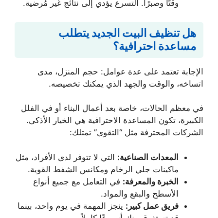
وقتًا وصبرًا. التسرع يؤدي إلى نتائج غير مُرضية.
هل تنظيف البيت الجديد يتطلب
مساعدة احترافية؟
الإجابة تعتمد على عدة عوامل: حجم المنزل، مدى
اتساخه، والوقت والجهد الذي يمكنك تخصيصه.
في معظم الحالات، خاصة بعد أعمال البناء أو في الفلل
الكبيرة، تكون المساعدة الاحترافية هي الخيار الأذكى.
الشركات المحترفة مثل “التقوى” تمتلك:
المعدات الصناعية:
التي لا تتوفر لدى الأفراد، مثل
ماكينات جلي الرخام ومكانس الشفط القوية.
الخبرة والمعرفة:
في التعامل مع جميع أنواع
الأسطح والبقع والمواد.
فريق عمل كبير:
ينجز المهمة في يوم واحد، بينما
قد تستغرق منك أسبوعًا كاملاً.