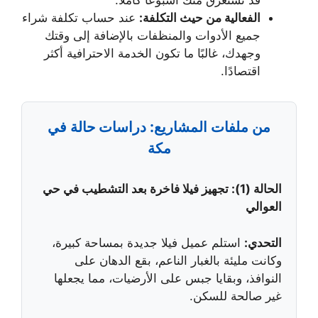
الفعالية من حيث التكلفة:
عند حساب تكلفة شراء
جميع الأدوات والمنظفات بالإضافة إلى وقتك
وجهدك، غالبًا ما تكون الخدمة الاحترافية أكثر
اقتصادًا.
من ملفات المشاريع: دراسات حالة في
مكة
الحالة (1): تجهيز فيلا فاخرة بعد التشطيب في حي
العوالي
التحدي:
استلم عميل فيلا جديدة بمساحة كبيرة،
وكانت مليئة بالغبار الناعم، بقع الدهان على
النوافذ، وبقايا جبس على الأرضيات، مما يجعلها
غير صالحة للسكن.