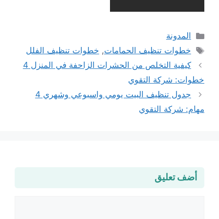
التصنيفات
المدونة
الوسوم
خطوات تنظيف الحمامات
,
خطوات تنظيف الفلل
كيفية التخلص من الحشرات الزاحفة في المنزل 4
خطوات: شركة التقوي
جدول تنظيف البيت يومي واسبوعي وشهري 4
مهام: شركة التقوي
أضف تعليق
تعليق