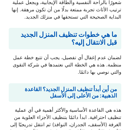
شعورًا بالراحة النفسية والطاقة الإيجابية، ويجعل عملية
ترتيب الأثاث تجربة ممتعة بدلًا من أن تكون مرهقة. إنها
البداية الصحيحة التي تستحقها في منزلك الجديد.
ما هي خطوات تنظيف المنزل الجديد
قبل الانتقال إليه؟
لضمان عدم إغفال أي تفصيل، يجب أن تتبع خطة عمل
منظمة. هذه هي الخطة التي نعتمدها في شركة التقوى
والتي نوصي بها دائمًا.
من أين أبدأ تنظيف المنزل الجديد؟ القاعدة
الذهبية: من الأعلى إلى الأسفل
هذه هي القاعدة الأساسية والأكثر أهمية في أي عملية
تنظيف احترافية. ابدأ دائمًا بتنظيف الأجزاء العلوية من
الغرفة (الأسقف، الجدران، النوافذ) ثم انتقل تدريجيًا إلى