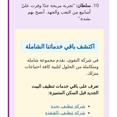
سلطان:
“تجربة مريحة جدًا وفرت عليّ
أسابيع من التعب والجهد. أنصح بهم
بشدة.”
اكتشف باقي خدماتنا الشاملة
في شركة التقوى، نقدم مجموعة شاملة
ومتكاملة من الحلول لتلبية كافة احتياجات
منزلك.
تعرف على باقي خدمات تنظيف البيت
الجديد قبل السكن المتميزة:
شركة تنظيف بجدة
شركة تنظيف بالقنفذة