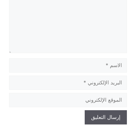
الاسم
البريد
الإلكتروني
الموقع
الإلكتروني