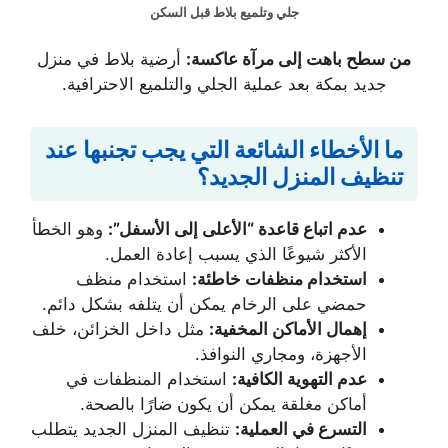
جلي وتلميع بلاط قبل السكن
من سطح باهت إلى مرآة عاكسة:
أرضية بلاط في منزل
جديد بمكة بعد عملية الجلي والتلميع الاحترافية.
ما الأخطاء الشائعة التي يجب تجنبها عند
تنظيف المنزل الجديد؟
عدم اتباع قاعدة “الأعلى إلى الأسفل”:
وهو الخطأ
الأكثر شيوعًا الذي يسبب إعادة العمل.
استخدام منظفات خاطئة:
استخدام منظف
حمضي على الرخام يمكن أن يتلفه بشكل دائم.
إهمال الأماكن المخفية:
مثل داخل الخزائن، خلف
الأجهزة، ومجاري النوافذ.
عدم التهوية الكافية:
استخدام المنظفات في
أماكن مغلقة يمكن أن يكون ضارًا بالصحة.
التسرع في العملية:
تنظيف المنزل الجديد يتطلب