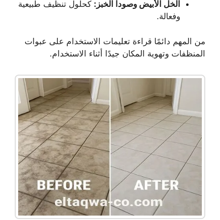
الخل الأبيض وصودا الخبز:
كحلول تنظيف طبيعية
وفعالة.
من المهم دائمًا قراءة تعليمات الاستخدام على عبوات
المنظفات وتهوية المكان جيدًا أثناء الاستخدام.