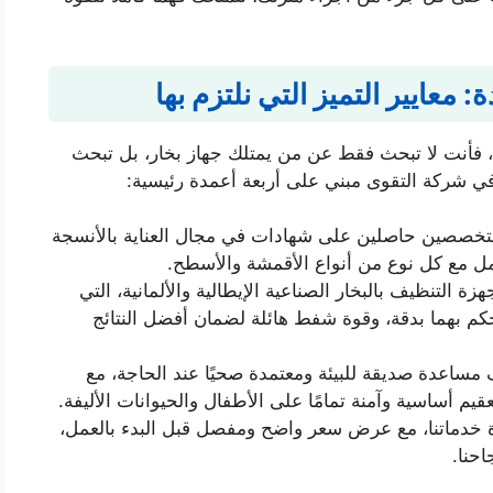
معايير التميز التي نلتزم بها
، فأنت لا تبحث فقط عن من يمتلك جهاز بخار، بل تبحث
ا في شركة التقوى مبني على أربعة أعمدة رئيسية:
تخصصين حاصلين على شهادات في مجال العناية بالأنسجة
عامل مع كل نوع من أنواع الأقمشة والأسطح.
 التنظيف بالبخار الصناعية الإيطالية والألمانية، التي
م بهما بدقة، وقوة شفط هائلة لضمان أفضل النتائج
ساعدة صديقة للبيئة ومعتمدة صحيًا عند الحاجة، مع
قيم أساسية وآمنة تمامًا على الأطفال والحيوانات الأليفة.
 خدماتنا، مع عرض سعر واضح ومفصل قبل البدء بالعمل،
حنا.