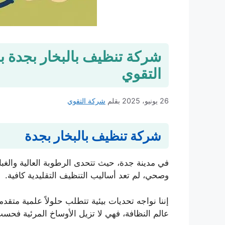
التقوي
26 يونيو، 2025
بقلم
شركة التقوي
شركة تنظيف بالبخار بجدة
في مدينة جدة، حيث تتحدى الرطوبة العالية والغ
وصحي، لم تعد أساليب التنظيف التقليدية كافية.
إننا نواجه تحديات بيئية تتطلب حلولاً علمية متقدم
عالم النظافة، فهي لا تزيل الأوساخ المرئية فحس