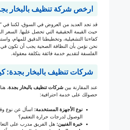
ارخص شركة تنظيف بالبخار بجدة
قد تجد العديد من العروض في السوق، لكننا في 
حيث القيمة الحقيقية التي تحصل عليها. السعر المخ
كفاءتنا التشغيلية، وتخطيطنا الدقيق للمهام، واس
الفلسفة لتقديم خدمة فائقة بتكلفة معقولة.
شركات تنظيف بالبخار بجدة: ك
عند المقارنة بين
شركات تنظيف بالبخار بجدة
، هن
حصولك على خدمة احترافية:
نوع الأجهزة المستخدمة:
اسأل عن نوع وقو
الوصول لدرجات حرارة التعقيم؟
خبرة الفنيين:
هل الفريق مدرب على التعام