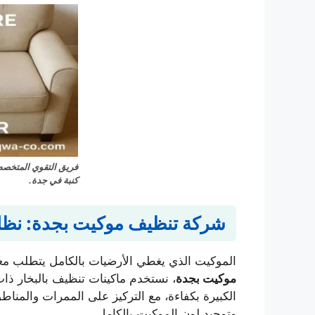
فريق التقوي المتخصص 
كنبة في جدة.
شركة تنظيف موكيت بجدة: نظافة
الموكيت الذي يغطي الأرضيات بالكامل يتطلب م
موكيت بجدة
، نستخدم ماكينات تنظيف بالبخار ذ
الكبيرة بكفاءة، مع التركيز على الممرات والمناطق
وتوحيد لون الموكيت بالكامل.