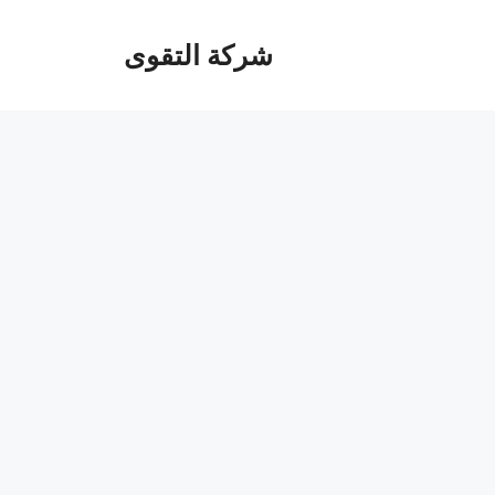
شركة التقوى