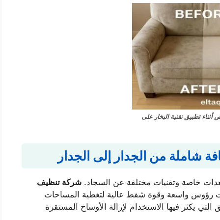
أثناء تطبيق تقنية البخار على
 شاملة من الجدار إلى الجدار
عدات خاصة وتقنيات مختلفة عن السجاد.
شركة تنظيف
ات رؤوس واسعة وقوة شفط عالية لتغطية المساحات
 التي يكثر فيها الاستخدام لإزالة الأوساخ المستقرة