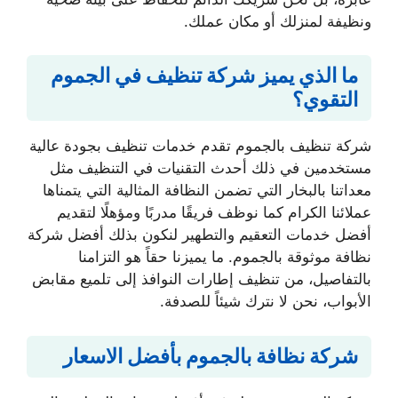
ونظيفة لمنزلك أو مكان عملك.
ما الذي يميز شركة تنظيف في الجموم
التقوي؟
شركة تنظيف بالجموم تقدم خدمات تنظيف بجودة عالية
مستخدمين في ذلك أحدث التقنيات في التنظيف مثل
معداتنا بالبخار التي تضمن النظافة المثالية التي يتمناها
عملائنا الكرام كما نوظف فريقًا مدربًا ومؤهلًا لتقديم
أفضل خدمات التعقيم والتطهير لنكون بذلك أفضل شركة
نظافة موثوقة بالجموم. ما يميزنا حقاً هو التزامنا
بالتفاصيل، من تنظيف إطارات النوافذ إلى تلميع مقابض
الأبواب، نحن لا نترك شيئاً للصدفة.
شركة نظافة بالجموم بأفضل الاسعار