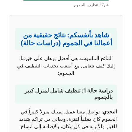
شركة تنظيف بالجموم
شاهد بأنفسكم: نتائج حقيقية من
أعمالنا في الجموم (دراسات حالة)
النتائج الملموسة هي أفضل برهان على خبرتنا.
إليك كيف نتعامل مع أصعب تحديات التنظيف في
الجموم:
دراسة حالة 1: تنظيف شامل لمنزل كبير
بالجموم
التحدي:
تواصل معنا عميل يمتلك منزلاً كبيراً في
الجموم كان مغلقاً لفترة، ويعاني من تراكم شديد
للغبار والأتربة في كل مكان، بالإضافة إلى اتساخ