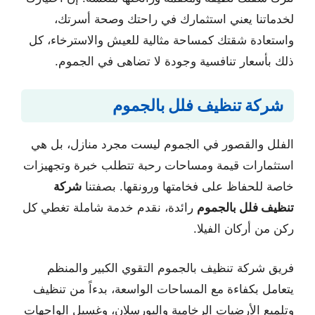
لخدماتنا يعني استثمارك في راحتك وصحة أسرتك،
واستعادة شقتك كمساحة مثالية للعيش والاسترخاء، كل
ذلك بأسعار تنافسية وجودة لا تضاهى في الجموم.
شركة تنظيف فلل بالجموم
الفلل والقصور في الجموم ليست مجرد منازل، بل هي
استثمارات قيمة ومساحات رحبة تتطلب خبرة وتجهيزات
خاصة للحفاظ على فخامتها ورونقها. بصفتنا
شركة
تنظيف فلل بالجموم
رائدة، نقدم خدمة شاملة تغطي كل
ركن من أركان الفيلا.
فريق شركة تنظيف بالجموم التقوي الكبير والمنظم
يتعامل بكفاءة مع المساحات الواسعة، بدءاً من تنظيف
وتلميع الأرضيات الرخامية والبورسلان، وغسيل الواجهات