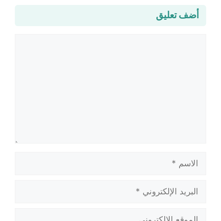
أضف تعليق
تعليق
الاسم
البريد
الإلكتروني
الموقع