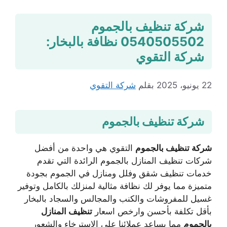
شركة تنظيف بالجموم
0540505502 نظافة بالبخار:
شركة التقوي
22 يونيو، 2025
بقلم
شركة التقوي
شركة تنظيف بالجموم
شركة تنظيف بالجموم
التقوي هي واحدة من أفضل
شركات تنظيف المنازل بالجموم الرائدة التي تقدم
خدمات تنظيف شقق وفلل ومنازل في الجموم بجودة
متميزة مما يوفر لك نظافة مثالية لمنزلك بالكامل وتوفير
غسيل للمفروشات والكنب والمجالس والسجاد بالبخار
بأقل تكلفة بأحسن وارخص اسعار
تنظيف المنازل
بالجموم
مما يساعد عملائنا على الاسترخاء والشعور