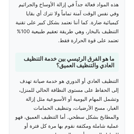
هذه المواد فعالة جداً في إزالة الأوساخ والجراثيم
وفي نفس الوقت آمنة تماماً ولا تترك أي بقايا
كيميائية ضارة. كما أننا نعتمد بشكل كبير على تقنية
التنظيف بالبخار، وهي طريقة تعقيم طبيعية 100%
تعتمد على قوة الحرارة فقط.
ما هو الفرق الرئيسي بين خدمة التنظيف
العادي والتنظيف العميق؟
التنظيف العادي أو الدوري هو خدمة صيانة تهدف
إلى الحفاظ على مستوى النظافة الحالي للمنزل،
وتشمل المهام اليومية أو الأسبوعية مثل إزالة
الغبار، مسح الأرضيات، وتنظيف الحمامات
والمطابخ بشكل سطحي. أما التنظيف العميق، فهو
عملية شاملة ومكثفة نقوم بها مرة كل فترة أو