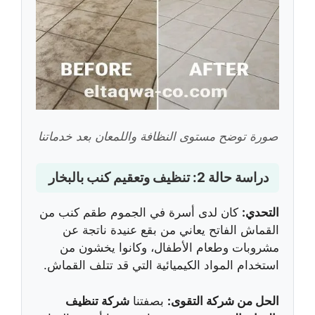
صورة توضح مستوى النظافة واللمعان بعد خدماتنا
دراسة حالة 2: تنظيف وتعقيم كنب بالبخار
التحدي:
كان لدى أسرة في الجموم طقم كنب من
القماش الفاتح يعاني من بقع عنيدة ناتجة عن
مشروبات وطعام الأطفال، وكانوا يخشون من
استخدام المواد الكيميائية التي قد تتلف القماش.
الحل من شركة التقوى:
بصفتنا
شركة تنظيف