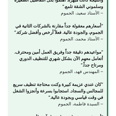
وسلموني الشقة تلمع.”
– الأستاذ سعيد، الجموم
“أسعارهم معقولة جداً مقارنة بالشركات الثانية في
الجموم، والجودة عالية. فعلاً أرخص وأفضل شركة.”
– الأستاذ محمد، الجموم
“مواعيدهم دقيقة جداً وفريق العمل أمين ومحترف.
أتعامل معهم الآن بشكل شهري للتنظيف الدوري
ومرتاح جداً.”
– المهندس فهد، الجموم
“كان عندي عزيمة كبيرة وكنت محتاجة تنظيف سريع
للمجالس والسجاد. استجابوا بسرعة وأنجزوا الشغل
في وقت قياسي وبجودة عالية.”
– السيدة فاطمة، الجموم