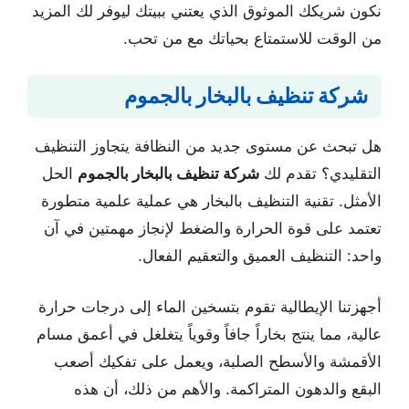
نكون شريكك الموثوق الذي يعتني ببيتك ليوفر لك المزيد
من الوقت للاستمتاع بحياتك مع من تحب.
شركة تنظيف بالبخار بالجموم
هل تبحث عن مستوى جديد من النظافة يتجاوز التنظيف
التقليدي؟ تقدم لك
شركة تنظيف بالبخار بالجموم
الحل
الأمثل. تقنية التنظيف بالبخار هي عملية علمية متطورة
تعتمد على قوة الحرارة والضغط لإنجاز مهمتين في آن
واحد: التنظيف العميق والتعقيم الفعال.
أجهزتنا الإيطالية تقوم بتسخين الماء إلى درجات حرارة
عالية، مما ينتج بخاراً جافاً وقوياً يتغلغل في أعمق مسام
الأقمشة والأسطح الصلبة، ويعمل على تفكيك أصعب
البقع والدهون المتراكمة. والأهم من ذلك، أن هذه