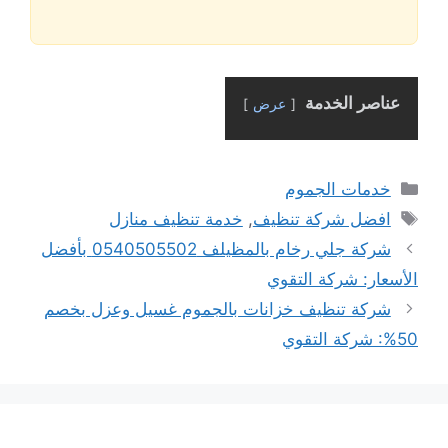
عناصر الخدمة
عرض
التصنيفات
خدمات الجموم
الوسوم
افضل شركة تنظيف
,
خدمة تنظيف منازل
شركة جلي رخام بالمظيلف 0540505502 بأفضل
الأسعار: شركة التقوي
شركة تنظيف خزانات بالجموم غسيل وعزل بخصم
50%: شركة التقوي