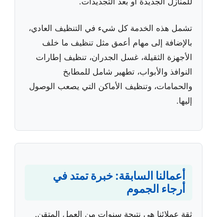
للمنازل الجديدة أو بعد التجديدات.
تشمل هذه الخدمة كل شيء في التنظيف العادي،
بالإضافة إلى مهام أعمق مثل تنظيف ما خلف
الأجهزة الثقيلة، غسل الجدران، تنظيف إطارات
النوافذ والأبواب، تطهير شامل للمطابخ
والحمامات، وتنظيف الأماكن التي يصعب الوصول
إليها.
أعمالنا السابقة: خبرة تمتد في
أرجاء الجموم
ثقة عملائنا هي نتيجة سنوات من العمل المتقن.