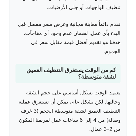
تنظيف الواجهات أو جلي الأرضيات.
نقدم دائماً معاينة مجانية وعرض سعر مفصل قبل
البدء بأي عمل، لضمان عدم وجود أي مفاجآت.
هدفنا هو تقديم أفضل قيمة مقابل سعر في
الجموم.
كم من الوقت يستغرق التنظيف العميق
لشقة متوسطة؟
يعتمد الوقت بشكل أساسي على حجم الشقة
وحالتها. لكن بشكل عام، يمكن أن تستغرق عملية
التنظيف العميق لشقة متوسطة الحجم (3 غرف
وصالة) من 4 إلى 6 ساعات عمل لفريقنا المكون
من 2-3 عمال.