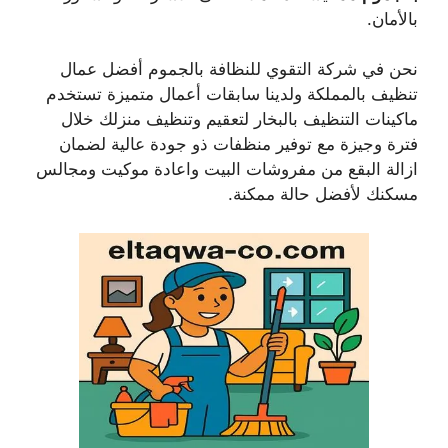
بالأمان.
نحن في شركة التقوي للنظافة بالجموم أفضل عمال
تنظيف بالمملكة ولدينا سابقات أعمال متميزة تستخدم
ماكينات التنظيف بالبخار لتعقيم وتنظيف منزلك خلال
فترة وجيزة مع توفير منظفات ذو جودة عالية لضمان
ازالة البقع من مفروشات البيت واعادة موكيت ومجالس
مسكنك لأفضل حالة ممكنة.