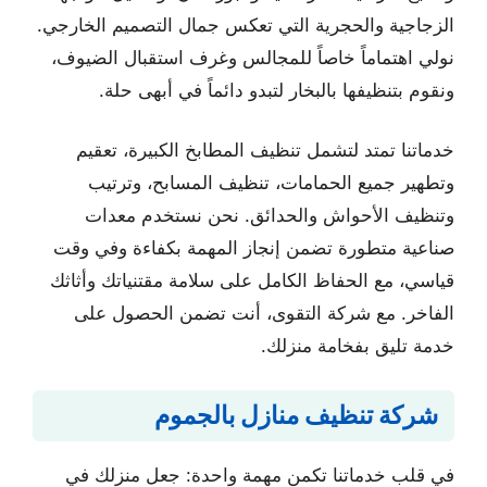
الزجاجية والحجرية التي تعكس جمال التصميم الخارجي.
نولي اهتماماً خاصاً للمجالس وغرف استقبال الضيوف،
ونقوم بتنظيفها بالبخار لتبدو دائماً في أبهى حلة.
خدماتنا تمتد لتشمل تنظيف المطابخ الكبيرة، تعقيم
وتطهير جميع الحمامات، تنظيف المسابح، وترتيب
وتنظيف الأحواش والحدائق. نحن نستخدم معدات
صناعية متطورة تضمن إنجاز المهمة بكفاءة وفي وقت
قياسي، مع الحفاظ الكامل على سلامة مقتنياتك وأثاثك
الفاخر. مع شركة التقوى، أنت تضمن الحصول على
خدمة تليق بفخامة منزلك.
شركة تنظيف منازل بالجموم
في قلب خدماتنا تكمن مهمة واحدة: جعل منزلك في