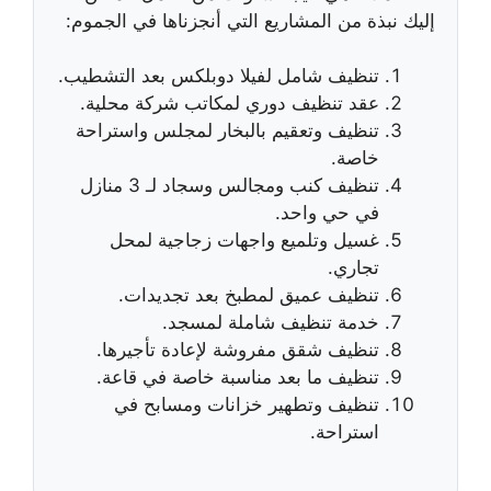
إليك نبذة من المشاريع التي أنجزناها في الجموم:
تنظيف شامل لفيلا دوبلكس بعد التشطيب.
عقد تنظيف دوري لمكاتب شركة محلية.
تنظيف وتعقيم بالبخار لمجلس واستراحة
خاصة.
تنظيف كنب ومجالس وسجاد لـ 3 منازل
في حي واحد.
غسيل وتلميع واجهات زجاجية لمحل
تجاري.
تنظيف عميق لمطبخ بعد تجديدات.
خدمة تنظيف شاملة لمسجد.
تنظيف شقق مفروشة لإعادة تأجيرها.
تنظيف ما بعد مناسبة خاصة في قاعة.
تنظيف وتطهير خزانات ومسابح في
استراحة.