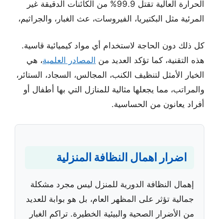
الحرارة العالية تقتل 99.9% من الكائنات الدقيقة غير
المرئية مثل البكتيريا، الفيروسات، عث الغبار، والجراثيم،
كل ذلك دون الحاجة لاستخدام أي مواد كيميائية قاسية.
هذه التقنية، كما تؤكد العديد من
المصادر العلمية
، هي
الخيار الأمثل لتنظيف الكنب، المجالس، السجاد، الستائر،
والمراتب، مما يجعلها مثالية للمنازل التي بها أطفال أو
أفراد يعانون من الحساسية.
اضرار اهمال النظافة المنزلية
إهمال النظافة الدورية للمنزل ليس مجرد مشكلة
جمالية تؤثر على المظهر العام، بل هو بوابة للعديد
من الأضرار الصحية والبيئية الخطيرة. تراكم الغبار