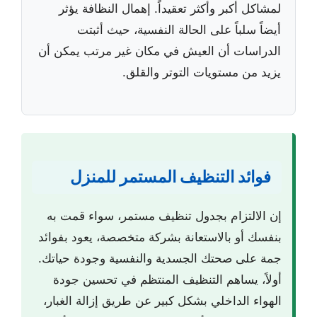
لمشاكل أكبر وأكثر تعقيداً. إهمال النظافة يؤثر
أيضاً سلباً على الحالة النفسية، حيث أثبتت
الدراسات أن العيش في مكان غير مرتب يمكن أن
يزيد من مستويات التوتر والقلق.
فوائد التنظيف المستمر للمنزل
إن الالتزام بجدول تنظيف مستمر، سواء قمت به
بنفسك أو بالاستعانة بشركة متخصصة، يعود بفوائد
جمة على صحتك الجسدية والنفسية وجودة حياتك.
أولاً، يساهم التنظيف المنتظم في تحسين جودة
الهواء الداخلي بشكل كبير عن طريق إزالة الغبار،