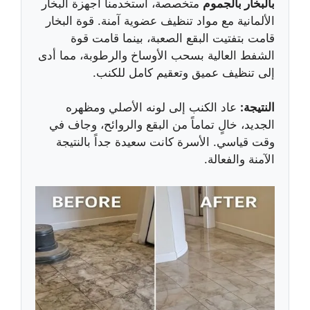
بالبخار بالجموم
متخصصة، استخدمنا أجهزة البخار
الألمانية مع مواد تنظيف عضوية آمنة. قوة البخار
قامت بتفتيت البقع الصعبة، بينما قامت قوة
الشفط العالية بسحب الأوساخ والرطوبة، مما أدى
إلى تنظيف عميق وتعقيم كامل للكنب.
النتيجة:
عاد الكنب إلى لونه الأصلي ومظهره
الجديد، خالٍ تماماً من البقع والروائح، وجاف في
وقت قياسي. الأسرة كانت سعيدة جداً بالنتيجة
الآمنة والفعالة.