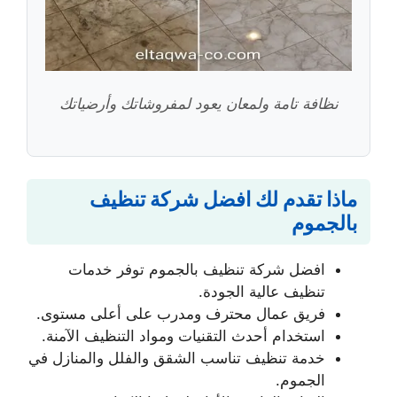
نظافة تامة ولمعان يعود لمفروشاتك وأرضياتك
ماذا تقدم لك افضل شركة تنظيف
بالجموم
افضل شركة تنظيف بالجموم توفر خدمات
تنظيف عالية الجودة.
فريق عمال محترف ومدرب على أعلى مستوى.
استخدام أحدث التقنيات ومواد التنظيف الآمنة.
خدمة تنظيف تناسب الشقق والفلل والمنازل في
الجموم.