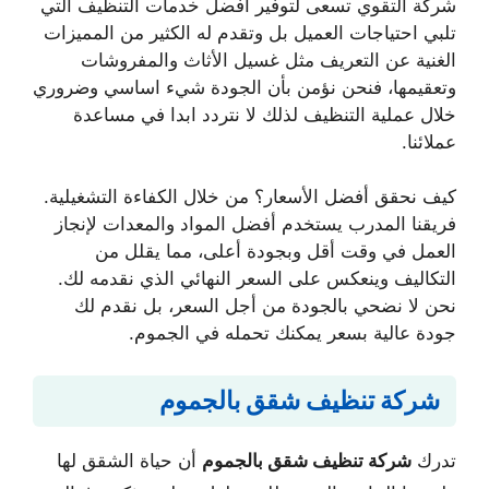
شركة التقوي تسعى لتوفير أفضل خدمات التنظيف التي
تلبي احتياجات العميل بل وتقدم له الكثير من المميزات
الغنية عن التعريف مثل غسيل الأثاث والمفروشات
وتعقيمها، فنحن نؤمن بأن الجودة شيء اساسي وضروري
خلال عملية التنظيف لذلك لا نتردد ابدا في مساعدة
عملائنا.
كيف نحقق أفضل الأسعار؟ من خلال الكفاءة التشغيلية.
فريقنا المدرب يستخدم أفضل المواد والمعدات لإنجاز
العمل في وقت أقل وبجودة أعلى، مما يقلل من
التكاليف وينعكس على السعر النهائي الذي نقدمه لك.
نحن لا نضحي بالجودة من أجل السعر، بل نقدم لك
جودة عالية بسعر يمكنك تحمله في الجموم.
شركة تنظيف شقق بالجموم
تدرك
شركة تنظيف شقق بالجموم
أن حياة الشقق لها