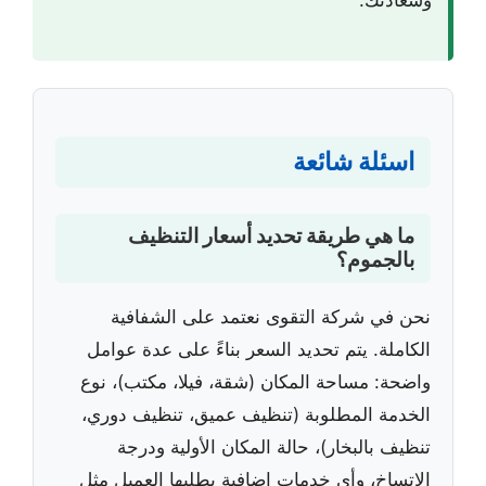
وسعادتك.
اسئلة شائعة
ما هي طريقة تحديد أسعار التنظيف
بالجموم؟
نحن في شركة التقوى نعتمد على الشفافية
الكاملة. يتم تحديد السعر بناءً على عدة عوامل
واضحة: مساحة المكان (شقة، فيلا، مكتب)، نوع
الخدمة المطلوبة (تنظيف عميق، تنظيف دوري،
تنظيف بالبخار)، حالة المكان الأولية ودرجة
الاتساخ، وأي خدمات إضافية يطلبها العميل مثل