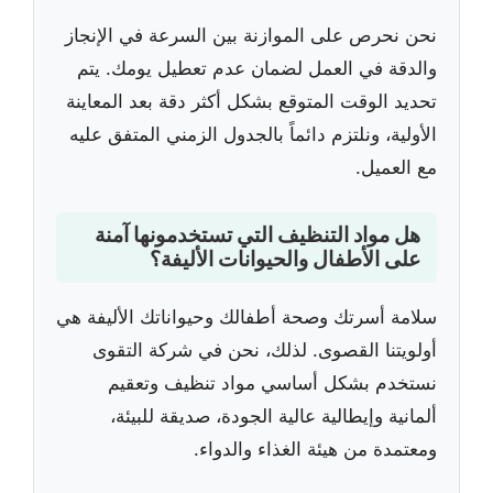
نحن نحرص على الموازنة بين السرعة في الإنجاز
والدقة في العمل لضمان عدم تعطيل يومك. يتم
تحديد الوقت المتوقع بشكل أكثر دقة بعد المعاينة
الأولية، ونلتزم دائماً بالجدول الزمني المتفق عليه
مع العميل.
هل مواد التنظيف التي تستخدمونها آمنة
على الأطفال والحيوانات الأليفة؟
سلامة أسرتك وصحة أطفالك وحيواناتك الأليفة هي
أولويتنا القصوى. لذلك، نحن في شركة التقوى
نستخدم بشكل أساسي مواد تنظيف وتعقيم
ألمانية وإيطالية عالية الجودة، صديقة للبيئة،
ومعتمدة من هيئة الغذاء والدواء.