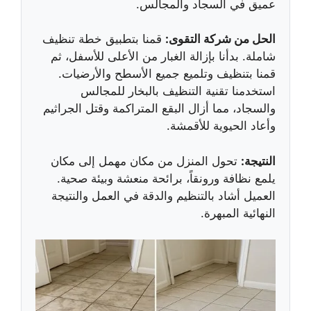
عميق في السجاد والمجالس.
الحل من شركة التقوى:
قمنا بتطبيق خطة تنظيف
شاملة. بدأنا بإزالة الغبار من الأعلى للأسفل، ثم
قمنا بتنظيف وتلميع جميع الأسطح والأرضيات.
استخدمنا تقنية التنظيف بالبخار للمجالس
والسجاد، مما أزال البقع المتراكمة وقتل الجراثيم
وأعاد الحيوية للأقمشة.
النتيجة:
تحول المنزل من مكان مهمل إلى مكان
يلمع نظافة ورونقاً، برائحة منعشة وبيئة صحية.
العميل أشاد بالتنظيم والدقة في العمل والنتيجة
النهائية المبهرة.