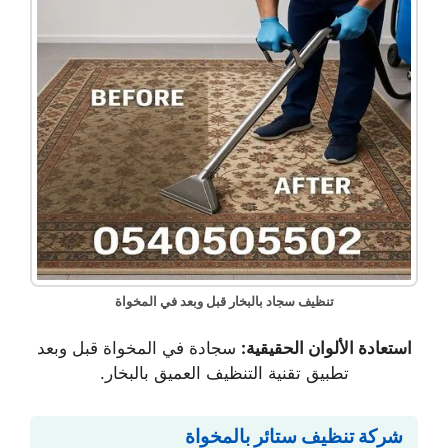
تنظيف سجاد بالبخار قبل وبعد في المخواة
استعادة الألوان الحقيقية:
سجادة في المخواة قبل وبعد
تطبيق تقنية التنظيف العميق بالبخار.
شركة تنظيف ستائر بالمخواة