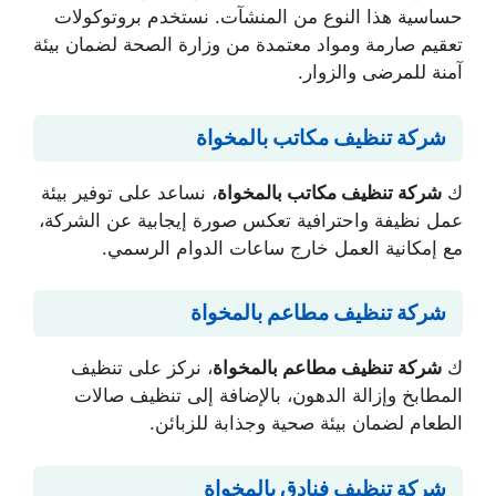
حساسية هذا النوع من المنشآت. نستخدم بروتوكولات
تعقيم صارمة ومواد معتمدة من وزارة الصحة لضمان بيئة
آمنة للمرضى والزوار.
شركة تنظيف مكاتب بالمخواة
ك
شركة تنظيف مكاتب بالمخواة
، نساعد على توفير بيئة
عمل نظيفة واحترافية تعكس صورة إيجابية عن الشركة،
مع إمكانية العمل خارج ساعات الدوام الرسمي.
شركة تنظيف مطاعم بالمخواة
ك
شركة تنظيف مطاعم بالمخواة
، نركز على تنظيف
المطابخ وإزالة الدهون، بالإضافة إلى تنظيف صالات
الطعام لضمان بيئة صحية وجذابة للزبائن.
شركة تنظيف فنادق بالمخواة