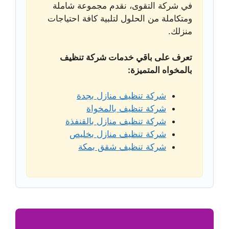
في شركة التقوى، نقدم مجموعة شاملة
ومتكاملة من الحلول لتلبية كافة احتياجات
منزلك.
تعرف على باقي خدمات شركة تنظيف
بالمخواه المتميزة:
شركة تنظيف منازل بجدة
شركة تنظيف بالمخواة
شركة تنظيف منازل بالقنفذة
شركة تنظيف منازل بخليص
شركة تنظيف شقق بمكة