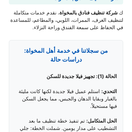
ك
شركة تنظيف فنادق بالمخواة
، نقدم خدمات متكاملة
لتنظيف الغرف، الممرات، اللوبي، والمطاعم، للمساعدة
في الحفاظ على سمعة الفندق وراحة النزلاء.
من سجلاتنا في خدمة أهل المخواة:
دراسات حالة
الحالة (1): تجهيز فيلا جديدة للسكن
التحدي:
استلم عميل فيلا جديدة لكنها كانت مليئة
بالغبار وبقايا الدهان والجبس، مما يجعل السكن
فيها مستحيلاً.
الحل المتكامل:
تم تنفيذ خطة تنظيف ما بعد
التشطيب على مدار يومين. شملت الخطة: جلي