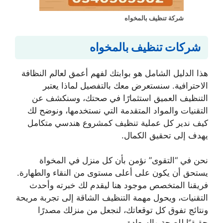
شركة تنظيف بالمخواه
شركات تنظيف بالمخواه
هذا الدليل الشامل هو بوابتك لفهم أعمق لعالم النظافة
الاحترافية. سنستعرض معك بالتفصيل لماذا يعتبر
التنظيف العميق استثمارًا في صحتك، وسنكشف عن
التقنيات والمواد المتقدمة التي نستخدمها، ونوضح لك
كيف ندير كل عملية تنظيف كمشروع هندسي متكامل
يهدف إلى تحقيق الكمال.
نحن في “التقوى” نؤمن بأن كل منزل في المخواة
يستحق أن يكون على أعلى مستوى من النقاء والطهارة.
فريقنا المتخصص موجود هنا ليقدم لك خبرته وأحدث
التقنيات، ويحول مهمة التنظيف الشاقة إلى تجربة مريحة
ونتائج تفوق كل توقعاتك، لنجعل من منزلك مصدرًا
حقيقيًا للصحة والسعادة.