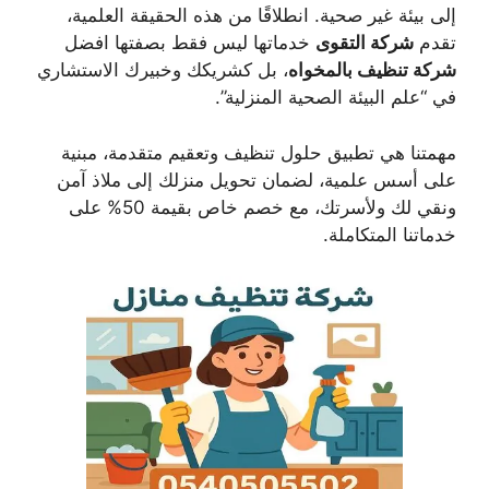
إلى بيئة غير صحية. انطلاقًا من هذه الحقيقة العلمية،
تقدم
شركة التقوى
خدماتها ليس فقط بصفتها افضل
شركة تنظيف بالمخواه
، بل كشريكك وخبيرك الاستشاري
في “علم البيئة الصحية المنزلية”.
مهمتنا هي تطبيق حلول تنظيف وتعقيم متقدمة، مبنية
على أسس علمية، لضمان تحويل منزلك إلى ملاذ آمن
ونقي لك ولأسرتك، مع خصم خاص بقيمة 50% على
خدماتنا المتكاملة.