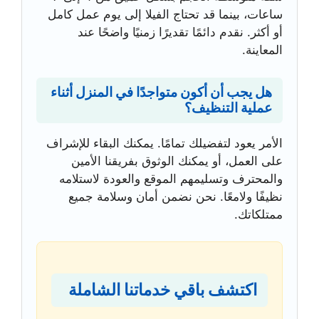
ساعات، بينما قد تحتاج الفيلا إلى يوم عمل كامل
أو أكثر. نقدم دائمًا تقديرًا زمنيًا واضحًا عند
المعاينة.
هل يجب أن أكون متواجدًا في المنزل أثناء
عملية التنظيف؟
الأمر يعود لتفضيلك تمامًا. يمكنك البقاء للإشراف
على العمل، أو يمكنك الوثوق بفريقنا الأمين
والمحترف وتسليمهم الموقع والعودة لاستلامه
نظيفًا ولامعًا. نحن نضمن أمان وسلامة جميع
ممتلكاتك.
اكتشف باقي خدماتنا الشاملة