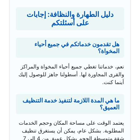
دليل الطهارة والنظافة: إجابات
على أسئلتكم
هل تقدمون خدماتكم في جميع أحياء
المخواة؟
نعم، خدماتنا تغطي جميع أحياء المخواة والمراكز
والقرى المجاورة لها. أسطولنا جاهز للوصول إليك
أينما كنت.
ما هي المدة اللازمة لتنفيذ خدمة التنظيف
العميق؟
يعتمد الوقت على مساحة المكان وحجم الخدمات
المطلوبة. بشكل عام، يمكن أن يستغرق تنظيف
شقة متوسطة الحجم بشكل عميق من 4 إلى 7