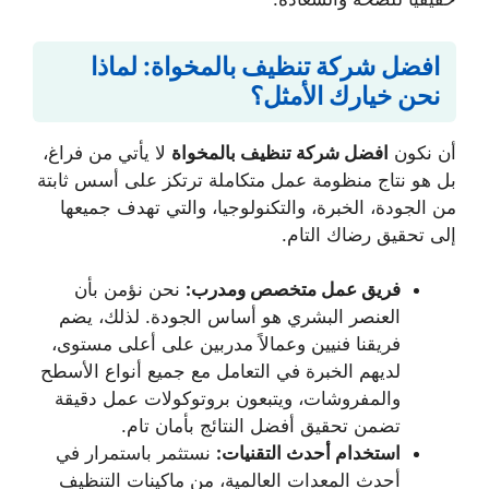
افضل شركة تنظيف بالمخواة: لماذا
نحن خيارك الأمثل؟
أن نكون
افضل شركة تنظيف بالمخواة
لا يأتي من فراغ،
بل هو نتاج منظومة عمل متكاملة ترتكز على أسس ثابتة
من الجودة، الخبرة، والتكنولوجيا، والتي تهدف جميعها
إلى تحقيق رضاك التام.
فريق عمل متخصص ومدرب:
نحن نؤمن بأن
العنصر البشري هو أساس الجودة. لذلك، يضم
فريقنا فنيين وعمالاً مدربين على أعلى مستوى،
لديهم الخبرة في التعامل مع جميع أنواع الأسطح
والمفروشات، ويتبعون بروتوكولات عمل دقيقة
تضمن تحقيق أفضل النتائج بأمان تام.
استخدام أحدث التقنيات:
نستثمر باستمرار في
أحدث المعدات العالمية، من ماكينات التنظيف