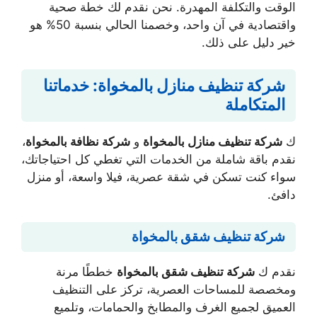
الوقت والتكلفة المهدرة. نحن نقدم لك خطة صحية
واقتصادية في آن واحد، وخصمنا الحالي بنسبة 50% هو
خير دليل على ذلك.
شركة تنظيف منازل بالمخواة: خدماتنا
المتكاملة
ك
شركة تنظيف منازل بالمخواة
و
شركة نظافة بالمخواة
،
نقدم باقة شاملة من الخدمات التي تغطي كل احتياجاتك،
سواء كنت تسكن في شقة عصرية، فيلا واسعة، أو منزل
دافئ.
شركة تنظيف شقق بالمخواة
نقدم ك
شركة تنظيف شقق بالمخواة
خططًا مرنة
ومخصصة للمساحات العصرية، تركز على التنظيف
العميق لجميع الغرف والمطابخ والحمامات، وتلميع