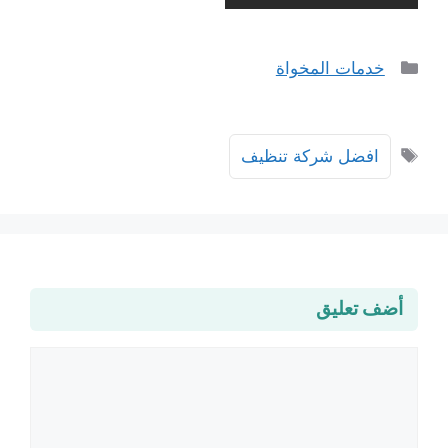
التصنيفات
خدمات المخواة
الوسوم
افضل شركة تنظيف
أضف تعليق
تعليق