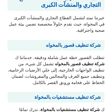
التجاري والمنشآت الكبرى
خبرتنا تمتد لتشمل القطاع التجاري والمنشآت الكبرى
في المخواة، حيث نقدم حلولاً مخصصة تضمن بيئة عمل
صحية واحترافية.
شركة تنظيف قصور بالمخواه
تتطلب القصور خطة عمل شاملة ودقيقة. خدماتنا ك
شركة تنظيف قصور بالمخواه
تشمل كل شيء، من
تنظيف الواجهات الخارجية، إلى جلي الأرضيات الرخامية،
وتنظيف جميع الغرف والمجالس والمفروشات، لضمان
الحفاظ على فخامة ورونق القصر بالكامل.
شركة تنظيف مستشفيات بالمخواة
ك
شركة تنظيف مستشفيات بالمخواة
، ندرك تمامًا