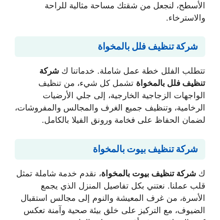
الأسطح، لنجعل من شقتك مساحة مثالية للراحة
والاسترخاء.
شركة تنظيف فلل بالمخواة
تتطلب الفلل خطة عمل شاملة. خدماتنا ك
شركة
تنظيف فلل بالمخواة
تشمل كل شيء، من تنظيف
الواجهات الزجاجية الخارجية، إلى جلي الأرضيات
الرخامية، وتنظيف جميع الغرف والمجالس والمفروشات،
لضمان الحفاظ على فخامة ورونق الفيلا بالكامل.
شركة تنظيف بيوت بالمخواة
ك
شركة تنظيف بيوت بالمخواة
، نقدم خدمة شاملة تمثل
قلب عملنا. نعتني بكل تفاصيل المنزل الذي يجمع
الأسرة، من غرف المعيشة والنوم إلى مجالس استقبال
الضيوف، مع التركيز على خلق بيئة صحية وآمنة تعكس