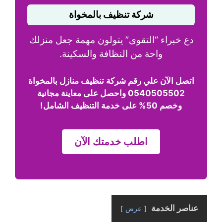
شركة تنظيف بالمخواة
دع خبراء “التقوى” يتولون مهمة جعل منزلك
واحة من النظافة والسكينة.
اتصل الآن علي رقم شركة تنظيف منازل بالمخواة
0540505502 واحصل على معاينة مجانية
وخصم 50% على خدمة التنظيف الشامل!
اطلب خدمتك الآن
عناصر الخدمة
عرض