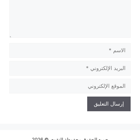
الاسم
البريد
الإلكتروني
الموقع
الإلكتروني
جميع الحقوق محفوظة التقوي © 2026