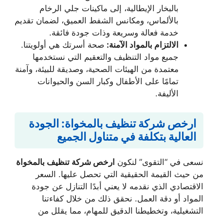
بالبخار الإيطالية، إلى ماكينات جلي الرخام
بالألماس، ومكانس الشفط العميق، لضمان تقديم
خدمة فعالة وسريعة وذات جودة فائقة.
الالتزام بالمواد الآمنة:
صحة أسرتك هي أولويتنا.
جميع مواد التنظيف والتعقيم التي نستخدمها
معتمدة من الهيئات الصحية، وصديقة للبيئة، وآمنة
تمامًا على الأطفال وكبار السن والحيوانات
الأليفة.
ارخص شركة تنظيف بالمخواة: الجودة
العالية بتكلفة في متناول الجميع
نسعى في “التقوى” لنكون
ارخص شركة تنظيف بالمخواة
من حيث القيمة الحقيقية التي تحصل عليها. السعر
الاقتصادي الذي نقدمه لا يعني أبدًا التنازل عن جودة
المواد أو دقة العمل. نحقق ذلك من خلال كفاءتنا
التشغيلية، وتخطيطنا الدقيق للمهام، مما يقلل من