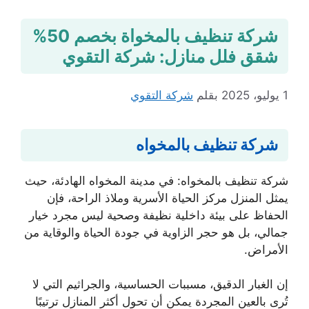
شركة تنظيف بالمخواة بخصم 50%
شقق فلل منازل: شركة التقوي
1 يوليو، 2025
بقلم
شركة التقوي
شركة تنظيف بالمخواه
شركة تنظيف بالمخواه: في مدينة المخواه الهادئة، حيث
يمثل المنزل مركز الحياة الأسرية وملاذ الراحة، فإن
الحفاظ على بيئة داخلية نظيفة وصحية ليس مجرد خيار
جمالي، بل هو حجر الزاوية في جودة الحياة والوقاية من
الأمراض.
إن الغبار الدقيق، مسببات الحساسية، والجراثيم التي لا
تُرى بالعين المجردة يمكن أن تحول أكثر المنازل ترتيبًا