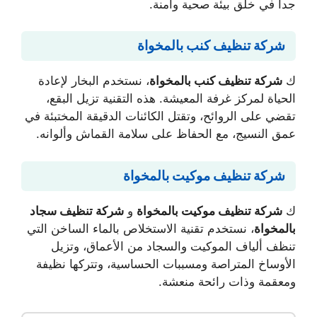
جداً في خلق بيئة صحية وآمنة.
شركة تنظيف كنب بالمخواة
ك
شركة تنظيف كنب بالمخواة
، نستخدم البخار لإعادة
الحياة لمركز غرفة المعيشة. هذه التقنية تزيل البقع،
تقضي على الروائح، وتقتل الكائنات الدقيقة المختبئة في
عمق النسيج، مع الحفاظ على سلامة القماش وألوانه.
شركة تنظيف موكيت بالمخواة
ك
شركة تنظيف موكيت بالمخواة
و
شركة تنظيف سجاد
بالمخواة
، نستخدم تقنية الاستخلاص بالماء الساخن التي
تنظف ألياف الموكيت والسجاد من الأعماق، وتزيل
الأوساخ المتراصة ومسببات الحساسية، وتتركها نظيفة
ومعقمة وذات رائحة منعشة.