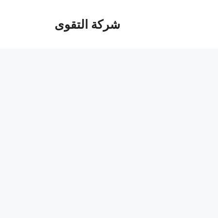
شركة التقوى