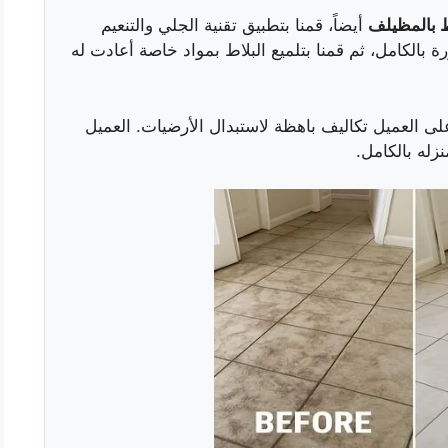
 بالمظيلف
أيضاً، قمنا بتطبيق تقنية الجلي والتنعيم
 بالكامل، ثم قمنا بتلميع البلاط بمواد خاصة أعادت له
على العميل تكاليف باهظة لاستبدال الأرضيات. العميل
زله بالكامل.