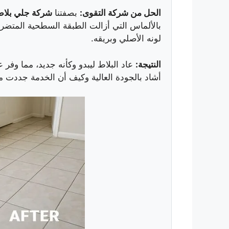
الحل من شركة التقوى:
بصفتنا
شركة جلي بلاط
بالألماس التي أزالت الطبقة السطحية المتضررة
لونه الأصلي وبريقه.
النتيجة:
عاد البلاط ليبدو وكأنه جديد، مما وفر 
أشاد بالجودة العالية وكيف أن الخدمة جددت من