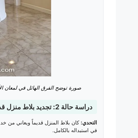
صورة توضح الفرق الهائل في لمعان ال
دراسة حالة 2: تجديد بلاط منزل قديم
التحدي:
كان بلاط المنزل قديماً ويعاني من خد
في استبداله بالكامل.