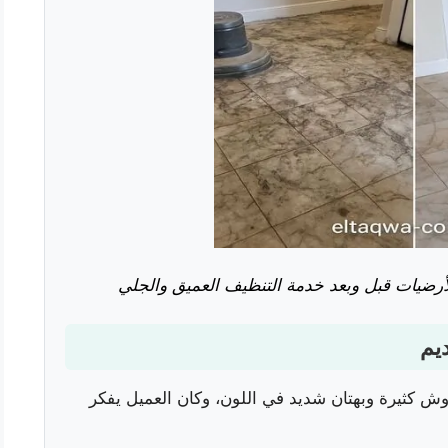
أرضيات قبل وبعد خدمة التنظيف العميق والجلي
وش كثيرة وبهتان شديد في اللون، وكان العميل يفكر