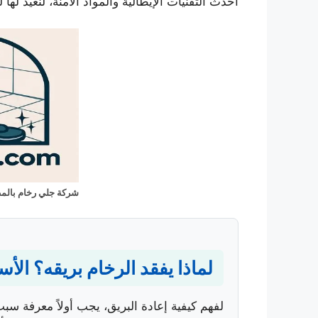
أحدث التقنيات الإيطالية والمواد الآمنة، لنعيد لها
شركة جلي رخام بالم
لماذا يفقد الرخام بريقه؟ الأ
لفهم كيفية إعادة البريق، يجب أولاً معرفة سب