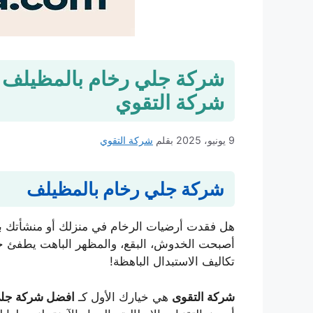
شركة التقوي
9 يونيو، 2025
بقلم
شركة التقوي
شركة جلي رخام بالمظيلف
هل فقدت أرضيات الرخام في منزلك أو منشأتك با
أصبحت الخدوش، البقع، والمظهر الباهت يطفئ جم
تكاليف الاستبدال الباهظة!
شركة التقوى
هي خيارك الأول كـ
افضل شركة جلي