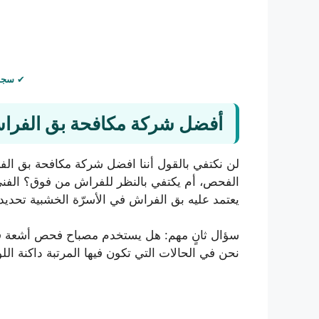
✔
سجل تج
أفضل شركة مكافحة بق الفرا
لن نكتفي بالقول أننا افضل شركة مكافحة بق الف
الفحص، أم يكتفي بالنظر للفراش من فوق؟ الفني الذ
يعتمد عليه بق الفراش في الأسرّة الخشبية تحديداً
نحن في الحالات التي تكون فيها المرتبة داكنة الل