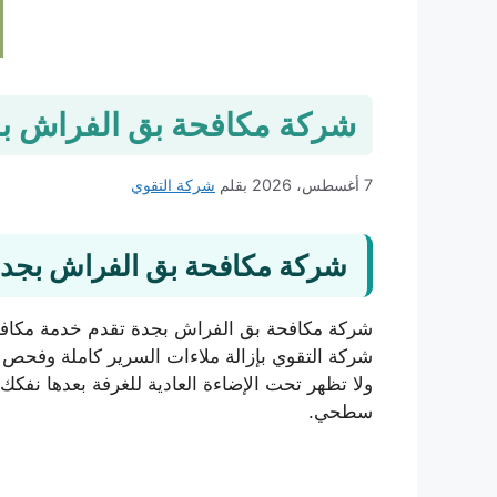
شركة مكافحة بق الفراش بجدة 0540505502 بخصم 50%: شرك
7 أغسطس، 2026
بقلم
شركة التقوي
شركة مكافحة بق الفراش بجد
شركة مكافحة بق الفراش بجدة تقدم خدمة مكافح
شركة التقوي بإزالة ملاءات السرير كاملة وفحص 
ولا تظهر تحت الإضاءة العادية للغرفة بعدها نفكك
سطحي.