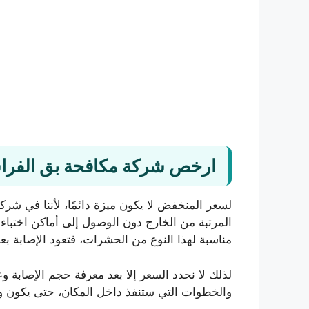
ارخص شركة مكافحة بق الفرا
لسعر المنخفض لا يكون ميزة دائمًا، لأننا في شر
المرتبة من الخارج دون الوصول إلى أماكن اختبا
مناسبة لهذا النوع من الحشرات، فتعود الإصابة ب
لذلك لا نحدد السعر إلا بعد معرفة حجم الإصابة و
والخطوات التي ستنفذ داخل المكان، حتى يكون واض