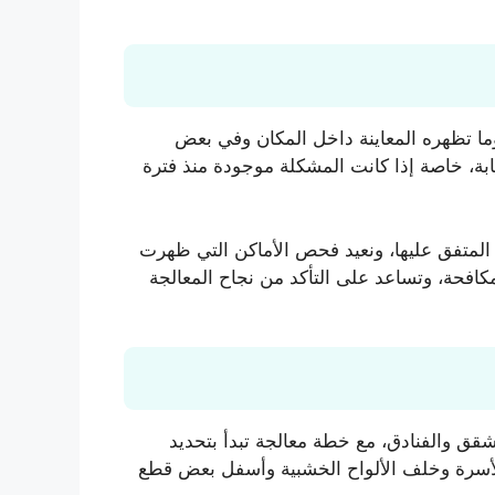
ا تظهره المعاينة داخل المكان وفي بعض
ة، خاصة إذا كانت المشكلة موجودة منذ فترة
 المتفق عليها، ونعيد فحص الأماكن التي ظهرت
كافحة، وتساعد على التأكد من نجاح المعالجة
ق والفنادق، مع خطة معالجة تبدأ بتحديد
الأسرة وخلف الألواح الخشبية وأسفل بعض قطع