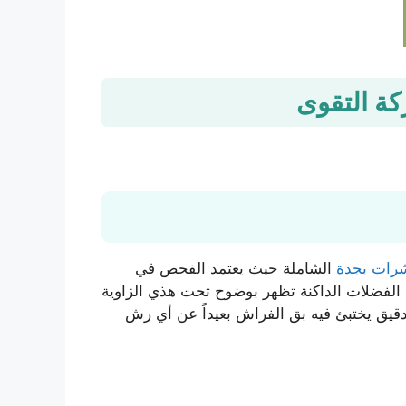
رات بجدة
الشاملة حيث يعتمد الفحص في
 الفضلات الداكنة تظهر بوضوح تحت هذي الزاوية
 دقيق يختبئ فيه بق الفراش بعيداً عن أي رش