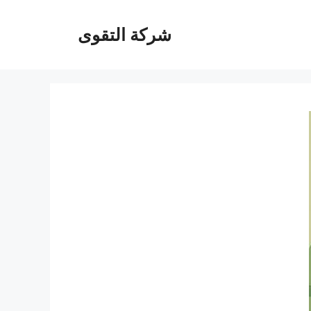
شركة التقوى