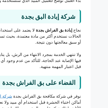
بدء العمل نوضح للعميل المبيد الذي سنستخدمه و
شركة إبادة البق بجدة
نجاح
إبادة بق الفراش بجدة
لا يعتمد على استخدا
الحالات نستخدم أكثر من مادة معتمدة، بحيث تس
أو سبق معالجتها دون نتيجة.
ولا تنتهي الخدمة بمجرد الانتهاء من الرش، بل ي
فيها الإصابة عند الحاجة، للتأكد من عدم وجود أي
قبل اعتبار المهمة منتهية.
القضاء على بق الفراش بجدة
نوفر في شركة مكافحة بق الفراش بجدة
شركة ال
أماكن اختباء الحشرة قبل استخدام أي مبيد ولا