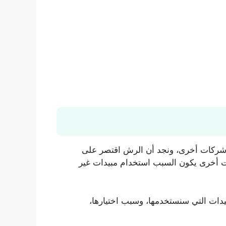
ها شركات أخرى، ونجد أن الرش اقتصر على
ات أخرى يكون السبب استخدام مبيدات غير
بيدات التي سنستخدمها، وسبب اختيارها،