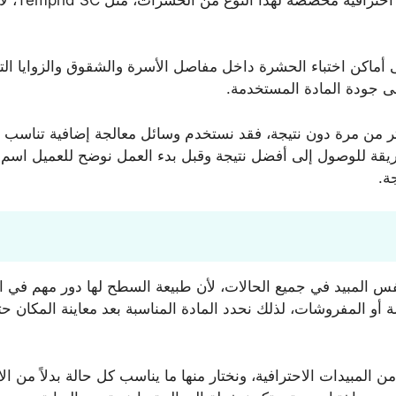
لى أماكن اختباء الحشرة داخل مفاصل الأسرة والشقوق والزوايا ال
لى جودة المادة المستخدمة.
ريقة للوصول إلى أفضل نتيجة وقبل بدء العمل نوضح للعميل اسم 
ة.
المبيد في جميع الحالات، لأن طبيعة السطح لها دور مهم في اختي
ة أو المفروشات، لذلك نحدد المادة المناسبة بعد معاينة المكان
ن المبيدات الاحترافية، ونختار منها ما يناسب كل حالة بدلاً من ا