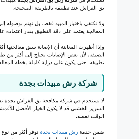
بق الفراش عند تطبيقه بالطريقة الصحيحة.
ولا نكتفي باختيار المبيد فقط، بل نهتم بوصوله إ
المعالجة يعتمد على دقة التطبيق بقدر اعتماده ع
الضيقة، لأن بعض الإصابات تحتاج إلى أكثر من ط
تطبيقه، حتى يكون على دراية كاملة بخطة المعالج
شركة رش مبيدات بجدة
لا نستخدم في شركة مكافحة بق الفراش بجدة نفس 
السرير الخشبي قد لا يكون الخيار الأفضل للأقمش
الوقت نفسه.
ضمن خدمة
رش مبيدات بجدة
نوفر أكثر من نوع م