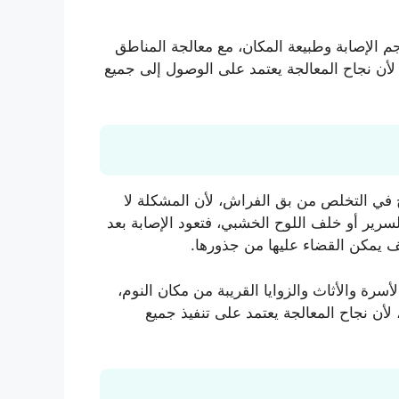
 الإصابة وطبيعة المكان، مع معالجة المناطق
 لأن نجاح المعالجة يعتمد على الوصول إلى جميع
 في التخلص من بق الفراش، لأن المشكلة لا
سرير أو خلف اللوح الخشبي، فتعود الإصابة بعد
يف يمكن القضاء عليها من جذورها.
ة والأثاث والزوايا القريبة من مكان النوم،
 لأن نجاح المعالجة يعتمد على تنفيذ جميع