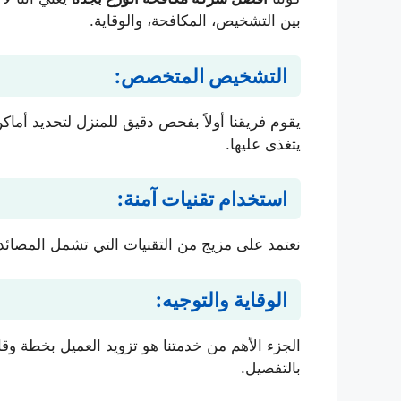
بين التشخيص، المكافحة، والوقاية.
التشخيص المتخصص:
يقوم فريقنا أولاً بفحص دقيق للمنزل لتحديد أماك
يتغذى عليها.
استخدام تقنيات آمنة:
نعتمد على مزيج من التقنيات التي تشمل المصائد 
الوقاية والتوجيه:
الجزء الأهم من خدمتنا هو تزويد العميل بخطة وق
بالتفصيل.