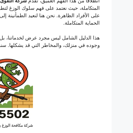
انطلاقًا من هذا الفهم العميق، تقدم
شركة التقوى
المتكاملة، حيث نعتمد على فهم سلوك الوزغ لتطب
الحماية المتكاملة.
هذا الدليل الشامل ليس مجرد عرض لخدماتنا، بل ه
وجوده في منزلك، والمخاطر التي قد يشكلها. سن
شركة مكافحة الوزغ ب