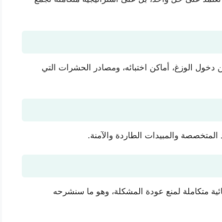
ن دخول الوزغ، أماكن اختبائه، ومصادر الحشرات التي
المتخصصة والمبيدات الطاردة والآمنة.
ائية متكاملة لمنع عودة المشكلة، وهو ما سنشرحه