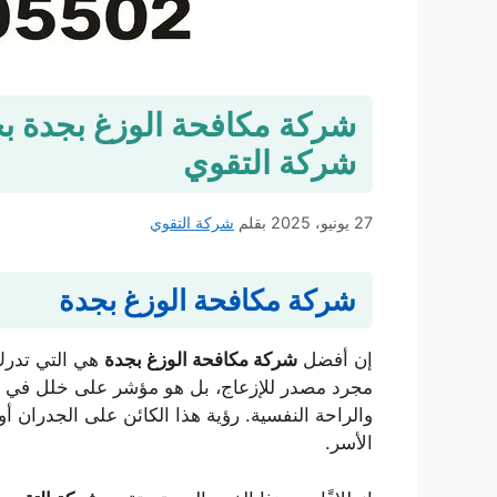
شركة التقوي
27 يونيو، 2025
بقلم
شركة التقوي
شركة مكافحة الوزغ بجدة
إن أفضل
شركة مكافحة الوزغ بجدة
هي التي تدرك
مجرد مصدر للإزعاج، بل هو مؤشر على خلل في الم
والراحة النفسية. رؤية هذا الكائن على الجدران أو
الأسر.