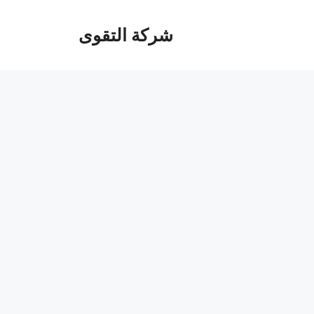
شركة التقوى