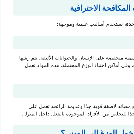
لمكافحة الاحترافية
جدة
، نستخدم أساليب علمية وموجهة:
 منخفضة على الإنسان والحيوانات الأليفة، يتم رشها
وفي أماكن اختباء الوزغ المحتملة. هذه المواد تعمل
ع مصائد لاصقة قوية جدًا وعديمة الرائحة تعمل على
دًا للتخلص من الأفراد الموجودة بالفعل داخل المنزل.
دخول الوزغ إلى المبنى؟